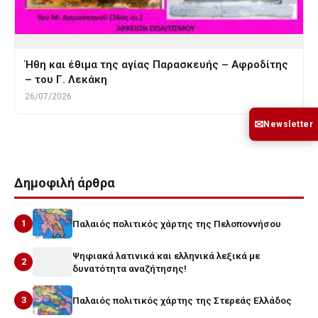
Ήθη και έθιμα της αγίας Παρασκευής – Αφροδίτης
– του Γ. Λεκάκη
26/07/2026
✉
Newsletter
Δημοφιλή άρθρα
1
Παλαιός πολιτικός χάρτης της Πελοποννήσου
Ψηφιακά λατινικά και ελληνικά λεξικά με
2
δυνατότητα αναζήτησης!
3
Παλαιός πολιτικός χάρτης της Στερεάς Ελλάδος