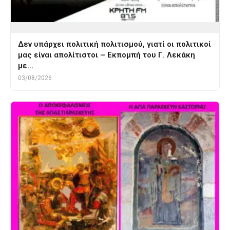
Δεν υπάρχει πολιτική πολιτισμού, γιατί οι πολιτικοί
μας είναι απολίτιστοι – Εκπομπή του Γ. Λεκάκη
με…
03/08/2026