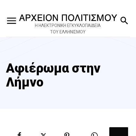
Η ΗΛΕΚΤΡΟΝΙΚΗ ΕΓΚΥΚΛΟΠΑΙΔΕΙΑ
ΤΟΥ ΕΛΛΗΝΙΣΜΟΥ
Αφιέρωμα στην
Λήμνο