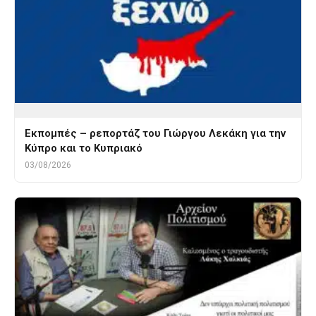
Εκπομπές – ρεπορτάζ του Γιώργου Λεκάκη για την
Κύπρο και το Κυπριακό
03/08/2026