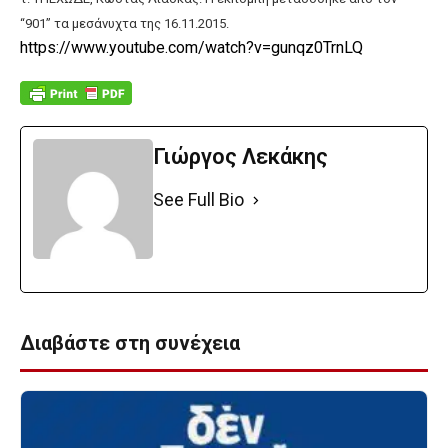
“901” τα μεσάνυχτα της 16.11.2015.
https://www.youtube.com/watch?v=gunqz0TrnLQ
Γιώργος Λεκάκης
See Full Bio
Διαβάστε στη συνέχεια