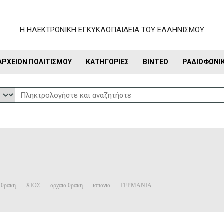
Η ΗΛΕΚΤΡΟΝΙΚΗ ΕΓΚΥΚΛΟΠΑΙΔΕΙΑ ΤΟΥ ΕΛΛΗΝΙΣΜΟΥ
ΑΡΧΕΊΟΝ ΠΟΛΙΤΙΣΜΟΎ
ΚΑΤΗΓΟΡΊΕΣ
ΒΊΝΤΕΟ
ΡΑΔΙΟΦΩΝΙ
θρακη
ΧΙΟΣ
αρχαια θρακη
ισπανια
ΓΕΡΜΑΝΙΑ