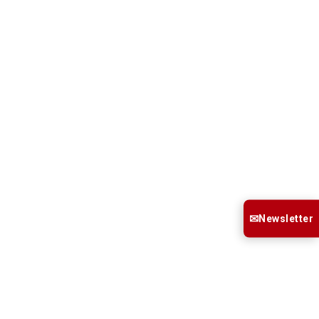
✉
Newsletter