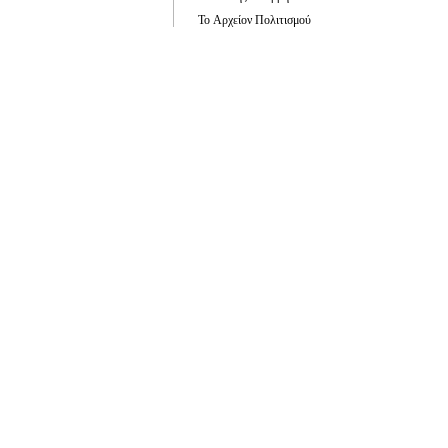
Το Αρχείον Πολιτισμού