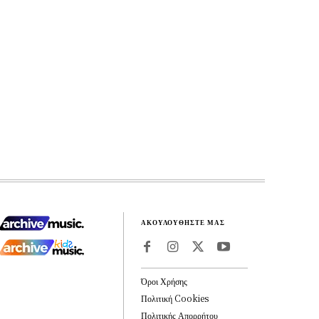
ΑΚΟΥΛΟΥΘΗΣΤΕ ΜΑΣ
Όροι Χρήσης
Πολιτική Cookies
Πολιτικής Απορρήτου