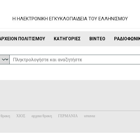
Η ΗΛΕΚΤΡΟΝΙΚΗ ΕΓΚΥΚΛΟΠΑΙΔΕΙΑ ΤΟΥ ΕΛΛΗΝΙΣΜΟΥ
ΑΡΧΕΊΟΝ ΠΟΛΙΤΙΣΜΟΎ
ΚΑΤΗΓΟΡΊΕΣ
ΒΊΝΤΕΟ
ΡΑΔΙΟΦΩΝΙ
θρακη
ΧΙΟΣ
αρχαια θρακη
ΓΕΡΜΑΝΙΑ
ισπανια