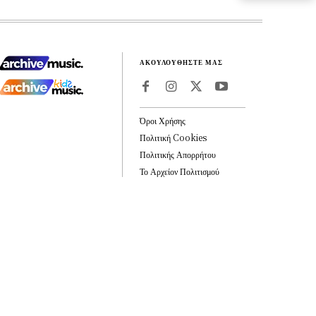
ΑΚΟΥΛΟΥΘΗΣΤΕ ΜΑΣ
Όροι Χρήσης
Πολιτική Cookies
Πολιτικής Απορρήτου
Το Αρχείον Πολιτισμού