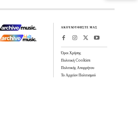
ΑΚΟΥΛΟΥΘΗΣΤΕ ΜΑΣ
Όροι Χρήσης
Πολιτική Cookies
Πολιτικής Απορρήτου
Το Αρχείον Πολιτισμού