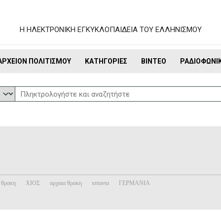
Η ΗΛΕΚΤΡΟΝΙΚΗ ΕΓΚΥΚΛΟΠΑΙΔΕΙΑ ΤΟΥ ΕΛΛΗΝΙΣΜΟΥ
ΑΡΧΕΊΟΝ ΠΟΛΙΤΙΣΜΟΎ
ΚΑΤΗΓΟΡΊΕΣ
ΒΊΝΤΕΟ
ΡΑΔΙΟΦΩΝΙ
θρακη
ΧΙΟΣ
αρχαια θρακη
ισπανια
ΓΕΡΜΑΝΙΑ