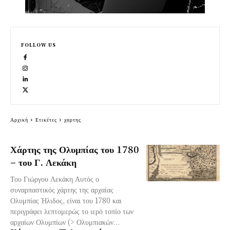
FOLLOW US
Αρχική
Ετικέτες
χαρτης
Χάρτης της Ολυμπίας του 1780
– του Γ. Λεκάκη
Του Γιώργου Λεκάκη Αυτός ο
συναρπαστικός χάρτης της αρχαίας
Ολυμπίας Ήλιδος, είναι του 1780 και
περιγράφει λεπτομερώς το ιερό τοπίο των
αρχαίων Ολυμπίων (> Ολυμπιακών...