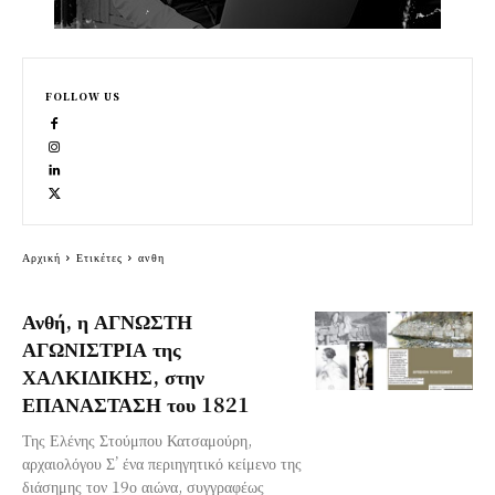
FOLLOW US
Αρχική
Ετικέτες
ανθη
Ανθή, η ΑΓΝΩΣΤΗ
ΑΓΩΝΙΣΤΡΙΑ της
ΧΑΛΚΙΔΙΚΗΣ, στην
ΕΠΑΝΑΣΤΑΣΗ του 1821
Της Ελένης Στούμπου Κατσαμούρη,
αρχαιολόγου Σ’ ένα περιηγητικό κείμενο της
διάσημης τον 19ο αιώνα, συγγραφέως