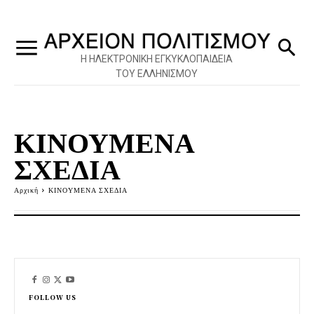
Η ΗΛΕΚΤΡΟΝΙΚΗ ΕΓΚΥΚΛΟΠΑΙΔΕΙΑ
ΤΟΥ ΕΛΛΗΝΙΣΜΟΥ
ΚΙΝΟΥΜΕΝΑ
ΣΧΕΔΙΑ
Αρχική
ΚΙΝΟΥΜΕΝΑ ΣΧΕΔΙΑ
FOLLOW US