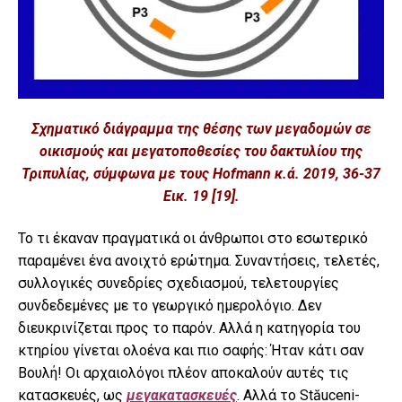
Σχηματικό διάγραμμα της θέσης των μεγαδομών σε
οικισμούς και μεγατοποθεσίες του δακτυλίου της
Τριπυλίας, σύμφωνα με τους Hofmann κ.ά. 2019, 36-37
Εικ. 19 [19].
Το τι έκαναν πραγματικά οι άνθρωποι στο εσωτερικό
παραμένει ένα ανοιχτό ερώτημα. Συναντήσεις, τελετές,
συλλογικές συνεδρίες σχεδιασμού, τελετουργίες
συνδεδεμένες με το γεωργικό ημερολόγιο. Δεν
διευκρινίζεται προς το παρόν. Αλλά η κατηγορία του
κτηρίου γίνεται ολοένα και πιο σαφής: Ήταν κάτι σαν
Βουλή! Οι αρχαιολόγοι πλέον αποκαλούν αυτές τις
κατασκευές, ως
μεγακατασκευές
. Αλλά το Stăuceni-