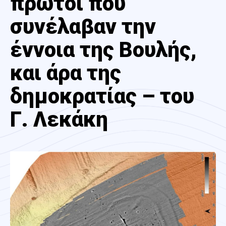
πρώτοι που
συνέλαβαν την
έννοια της Βουλής,
και άρα της
δημοκρατίας – του
Γ. Λεκάκη