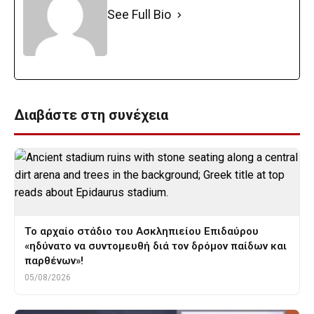
See Full Bio
Διαβάστε στη συνέχεια
Το αρχαίο στάδιο του Ασκληπιείου Επιδαύρου
«ηδύνατο να συντομευθή διά τον δρόμον παίδων και
παρθένων»!
05/08/2026