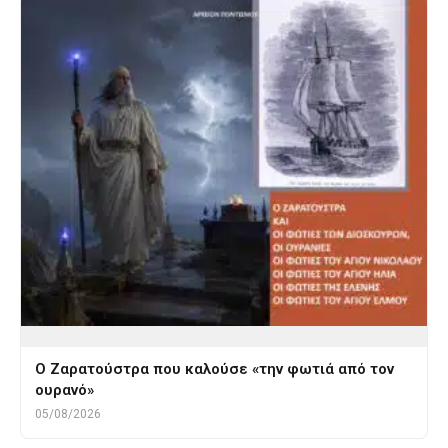
Ο Ζαρατούστρα που καλούσε «την φωτιά από τον
ουρανό»
05/08/2026