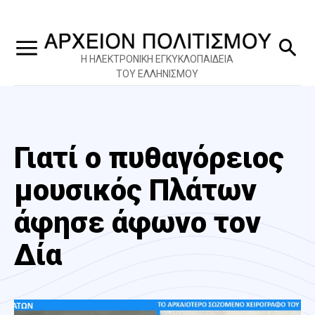
Η ΗΛΕΚΤΡΟΝΙΚΗ ΕΓΚΥΚΛΟΠΑΙΔΕΙΑ
ΤΟΥ ΕΛΛΗΝΙΣΜΟΥ
Γιατί ο πυθαγόρειος
μουσικός Πλάτων
άφησε άφωνο τον
Δία