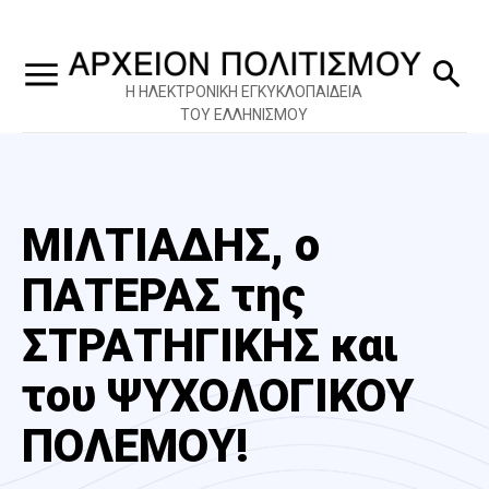
Η ΗΛΕΚΤΡΟΝΙΚΗ ΕΓΚΥΚΛΟΠΑΙΔΕΙΑ
ΤΟΥ ΕΛΛΗΝΙΣΜΟΥ
ΜΙΛΤΙΑΔΗΣ, o
ΠΑΤΕΡΑΣ της
ΣΤΡΑΤΗΓΙΚΗΣ και
του ΨΥΧΟΛΟΓΙΚΟΥ
ΠΟΛΕΜΟΥ!