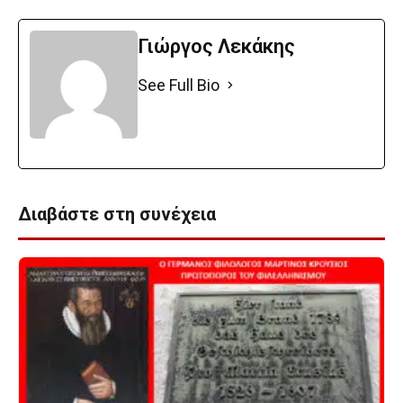
Γιώργος Λεκάκης
See Full Bio
Διαβάστε στη συνέχεια