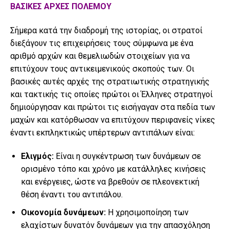
ΒΑΣΙΚΕΣ ΑΡΧΕΣ ΠΟΛΕΜΟΥ
Σήμερα κατά την διαδρομή της ιστορίας, οι στρατοί
διεξάγουν τις επιχειρήσεις τους σύμφωνα με ένα
αριθμό αρχών και θεμελιωδών στοιχείων για να
επιτύχουν τους αντικειμενικούς σκοπούς των. Οι
βασικές αυτές αρχές της στρατιωτικής στρατηγικής
και τακτικής τις οποίες πρώτοι οι Έλληνες στρατηγοί
δημιούργησαν και πρώτοι τις εισήγαγαν στα πεδία των
μαχών και κατόρθωσαν να επιτύχουν περιφανείς νίκες
έναντι εκπληκτικώς υπέρτερων αντιπάλων είναι:
Ελιγμός:
Είναι η συγκέντρωση των δυνάμεων σε
ορισμένο τόπο και χρόνο με κατάλληλες κινήσεις
και ενέργειες, ώστε να βρεθούν σε πλεονεκτική
θέση έναντι του αντιπάλου.
Οικονομία δυνάμεων
:
Η χρησιμοποίηση των
ελαχίστων δυνατόν δυνάμεων για την απασχόληση