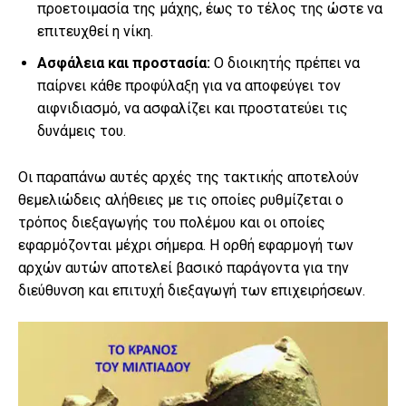
προετοιμασία της μάχης, έως το τέλος της ώστε να
επιτευχθεί η νίκη.
Ασφάλεια και προστασία:
Ο διοικητής πρέπει να
παίρνει κάθε προφύλαξη για να αποφεύγει τον
αιφνιδιασμό, να ασφαλίζει και προστατεύει τις
δυνάμεις του.
Οι παραπάνω αυτές αρχές της τακτικής αποτελούν
θεμελιώδεις αλήθειες με τις οποίες ρυθμίζεται ο
τρόπος διεξαγωγής του πολέμου και οι οποίες
εφαρμόζονται μέχρι σήμερα. Η ορθή εφαρμογή των
αρχών αυτών αποτελεί βασικό παράγοντα για την
διεύθυνση και επιτυχή διεξαγωγή των επιχειρήσεων.