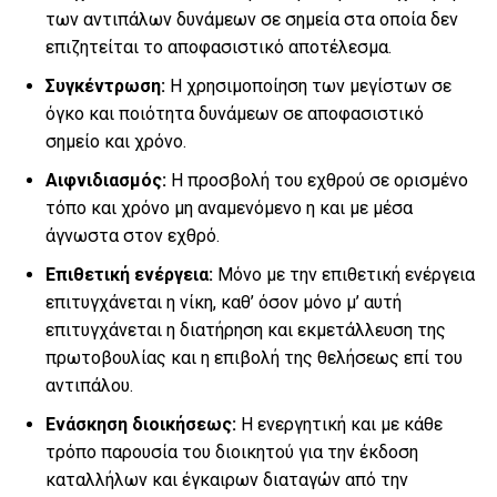
των αντιπάλων δυνάμεων σε σημεία στα οποία δεν
επιζητείται το αποφασιστικό αποτέλεσμα.
Συγκέντρωση:
Η χρησιμοποίηση των μεγίστων σε
όγκο και ποιότητα δυνάμεων σε αποφασιστικό
σημείο και χρόνο.
Αιφνιδιασμός:
Η προσβολή του εχθρού σε ορισμένο
τόπο και χρόνο μη αναμενόμενο η και με μέσα
άγνωστα στον εχθρό.
Επιθετική ενέργεια:
Μόνο με την επιθετική ενέργεια
επιτυγχάνεται η νίκη, καθ’ όσον μόνο μ’ αυτή
επιτυγχάνεται η διατήρηση και εκμετάλλευση της
πρωτοβουλίας και η επιβολή της θελήσεως επί του
αντιπάλου.
Ενάσκηση διοικήσεως
:
Η ενεργητική και με κάθε
τρόπο παρουσία του διοικητού για την έκδοση
καταλλήλων και έγκαιρων διαταγών από την