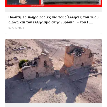
Πολύτιμες πληροφορίες για τους Έλληνες του 16ου
αιώνα και τον ελληνισμό στην Ευρώπη! – του Γ.…
07/08/2026