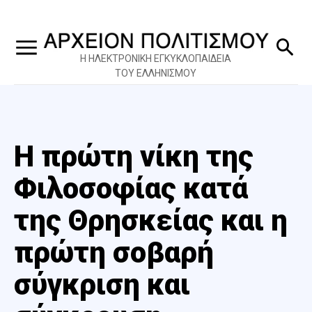
Η ΗΛΕΚΤΡΟΝΙΚΗ ΕΓΚΥΚΛΟΠΑΙΔΕΙΑ
ΤΟΥ ΕΛΛΗΝΙΣΜΟΥ
Η πρώτη νίκη της
Φιλοσοφίας κατά
της Θρησκείας και η
πρώτη σοβαρή
σύγκριση και