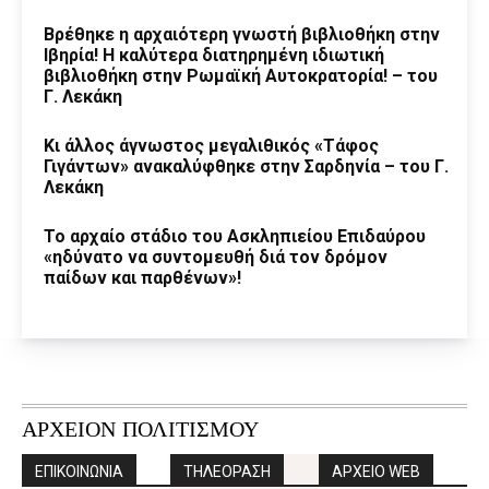
Βρέθηκε η αρχαιότερη γνωστή βιβλιοθήκη στην
Ιβηρία! Η καλύτερα διατηρημένη ιδιωτική
βιβλιοθήκη στην Ρωμαϊκή Αυτοκρατορία! – του
Γ. Λεκάκη
Κι άλλος άγνωστος μεγαλιθικός «Τάφος
Γιγάντων» ανακαλύφθηκε στην Σαρδηνία – του Γ.
Λεκάκη
Το αρχαίο στάδιο του Ασκληπιείου Επιδαύρου
«ηδύνατο να συντομευθή διά τον δρόμον
παίδων και παρθένων»!
ΑΡΧΕΙΟΝ ΠΟΛΙΤΙΣΜΟΥ
ΕΠΙΚΟΙΝΩΝΙΑ
ΤΗΛΕΟΡΑΣΗ
ΑΡΧΕΙΟ WEB