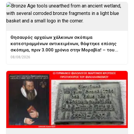
Θησαυρός αρχαίων χάλκινων σκόπιμα
κατεστραμμένων αντικειμένων, θάφτηκε επίσης
σκόπιμα, πριν 3.000 χρόνια στην Μοραβία! – του…
08/08/2026