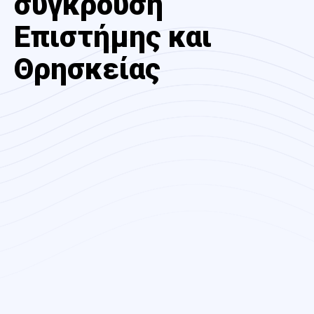
σύγκρουση
Επιστήμης και
Θρησκείας