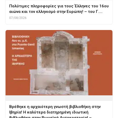
Πολύτιμες πληροφορίες για τους Έλληνες του 16ου
αιώνα και τον ελληνισμό στην Ευρώπη! – του Γ.…
07/08/2026
Βρέθηκε η αρχαιότερη γνωστή βιβλιοθήκη στην
Ιβηρία! Η καλύτερα διατηρημένη ιδιωτική
βιβλιοθήκη στην Ρωμαϊκή Αυτοκρατορία! –…