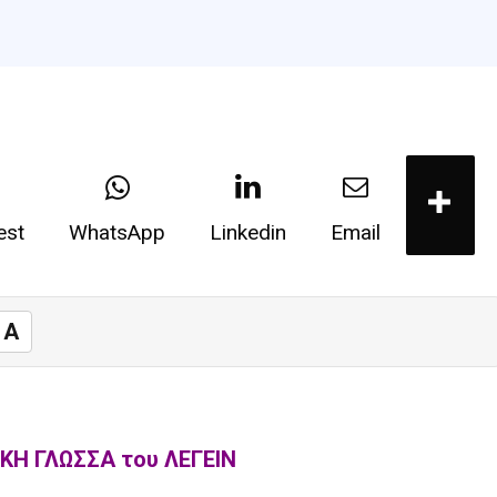
est
WhatsApp
Linkedin
Email
A
ΚΗ ΓΛΩΣΣΑ του ΛΕΓΕΙΝ