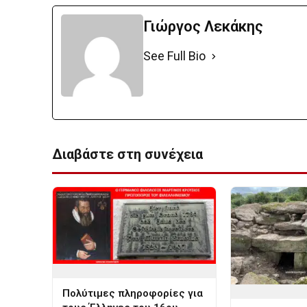
Γιώργος Λεκάκης
See Full Bio
Διαβάστε στη συνέχεια
Πολύτιμες πληροφορίες για