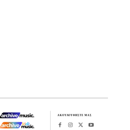
ΑΚΟΥΛΟΥΘΗΣΤΕ ΜΑΣ