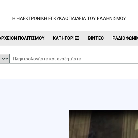
Η ΗΛΕΚΤΡΟΝΙΚΗ ΕΓΚΥΚΛΟΠΑΙΔΕΙΑ ΤΟΥ ΕΛΛΗΝΙΣΜΟΥ
ΑΡΧΕΊΟΝ ΠΟΛΙΤΙΣΜΟΎ
ΚΑΤΗΓΟΡΊΕΣ
ΒΊΝΤΕΟ
ΡΑΔΙΟΦΩΝΙ