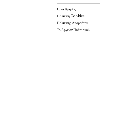
Όροι Χρήσης
Πολιτική Cookies
Πολιτικής Απορρήτου
Το Αρχείον Πολιτισμού