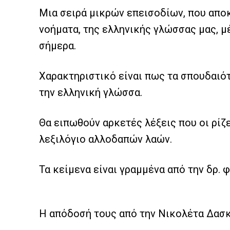
Μια σειρά μικρών επεισοδίων, που απο
νοήματα, της ελληνικής γλώσσας μας, μέ
σήμερα.
Χαρακτηριστικό είναι πως τα σπουδαιότ
την ελληνική γλώσσα.
Θα ειπωθούν αρκετές λέξεις που οι ρίζ
λεξιλόγιο αλλοδαπών λαών.
Τα κείμενα είναι γραμμένα από την δρ.
Η απόδοσή τους από την Νικολέτα Δασ