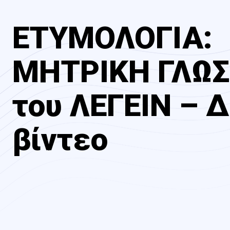
ΕΤΥΜΟΛΟΓΙΑ:
ΜΗΤΡΙΚΗ ΓΛΩ
του ΛΕΓΕΙΝ – Δ
βίντεο