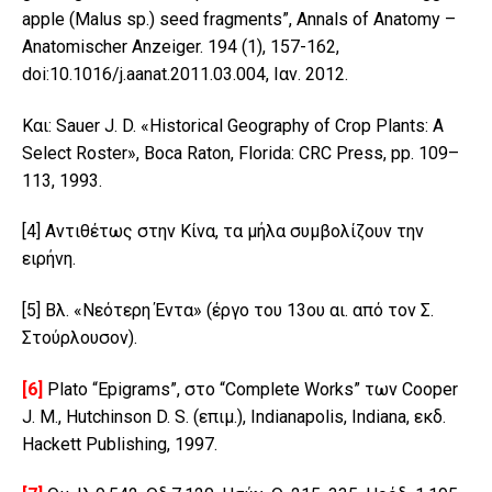
apple (Malus sp.) seed fragments”, Annals of Anatomy –
Anatomischer Anzeiger. 194 (1), 157-162,
doi:10.1016/j.aanat.2011.03.004, Ιαν. 2012.
Και: Sauer J. D. «Historical Geography of Crop Plants: A
Select Roster», Boca Raton, Florida: CRC Press, pp. 109–
113, 1993.
[4]
Αντιθέτως στην Κίνα, τα μήλα συμβολίζουν την
ειρήνη.
[5]
Βλ. «Νεότερη Έντα» (έργο του 13ου αι. από τον Σ.
Στούρλουσον).
[6]
Plato “Epigrams”, στο “Complete Works” των Cooper
J. M., Hutchinson D. S. (επιμ.), Indianapolis, Indiana, εκδ.
Hackett Publishing, 1997.