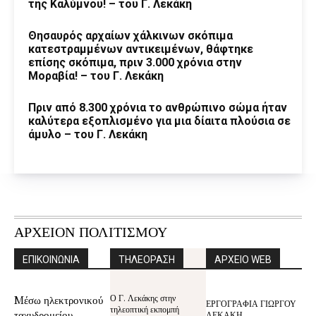
της Καλύμνου! – του Γ. Λεκάκη
Θησαυρός αρχαίων χάλκινων σκόπιμα
κατεστραμμένων αντικειμένων, θάφτηκε
επίσης σκόπιμα, πριν 3.000 χρόνια στην
Μοραβία! – του Γ. Λεκάκη
Πριν από 8.300 χρόνια το ανθρώπινο σώμα ήταν
καλύτερα εξοπλισμένο για μια δίαιτα πλούσια σε
άμυλο – του Γ. Λεκάκη
ΑΡΧΕΙΟΝ ΠΟΛΙΤΙΣΜΟΥ
ΕΠΙΚΟΙΝΩΝΙΑ
ΤΗΛΕΟΡΑΣΗ
ΑΡΧΕΙΟ WEB
Ο Γ. Λεκάκης στην
Mέσω ηλεκτρονικού
ΕΡΓΟΓΡΑΦΙΑ ΓΙΩΡΓΟΥ
τηλεοπτική εκπομπή
ταχυδρομείου
ΛΕΚΑΚΗ