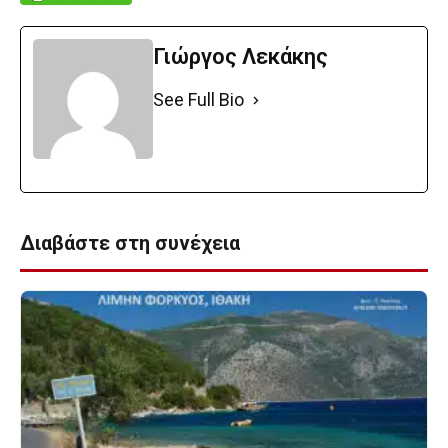
Γιώργος Λεκάκης
See Full Bio
Διαβάστε στη συνέχεια