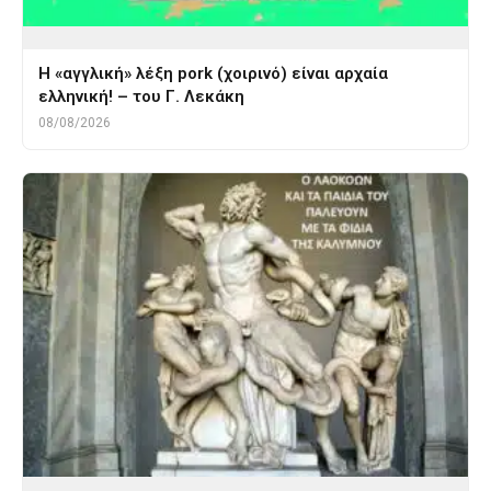
Η «αγγλική» λέξη pork (χοιρινό) είναι αρχαία
ελληνική! – του Γ. Λεκάκη
08/08/2026