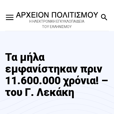
Η ΗΛΕΚΤΡΟΝΙΚΗ ΕΓΚΥΚΛΟΠΑΙΔΕΙΑ
ΤΟΥ ΕΛΛΗΝΙΣΜΟΥ
Τα μήλα
εμφανίστηκαν πριν
11.600.000 χρόνια! –
του Γ. Λεκάκη