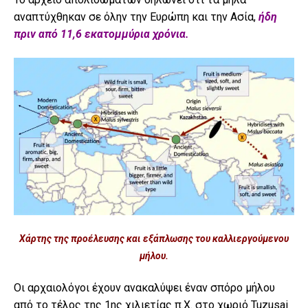
αναπτύχθηκαν σε όλην την Ευρώπη και την Ασία,
ήδη
πριν από 11,6 εκατομμύρια χρόνια.
Χάρτης της προέλευσης και εξάπλωσης του καλλιεργούμενου
μήλου.
Οι αρχαιολόγοι έχουν ανακαλύψει έναν σπόρο μήλου
από το τέλος της 1ης χιλιετίας π.Χ. στο χωριό Tuzusai