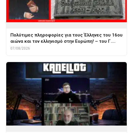
Πολύτιμες πληροφορίες για τους Έλληνες του 16ου
αιώνα και τον ελληνισμό στην Ευρώπη! – του Γ.…
07/08/2026