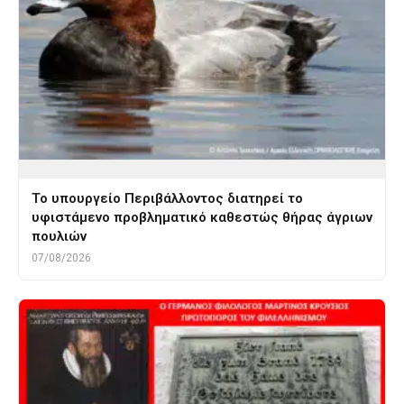
Το υπουργείο Περιβάλλοντος διατηρεί το
υφιστάμενο προβληματικό καθεστώς θήρας άγριων
πουλιών
07/08/2026