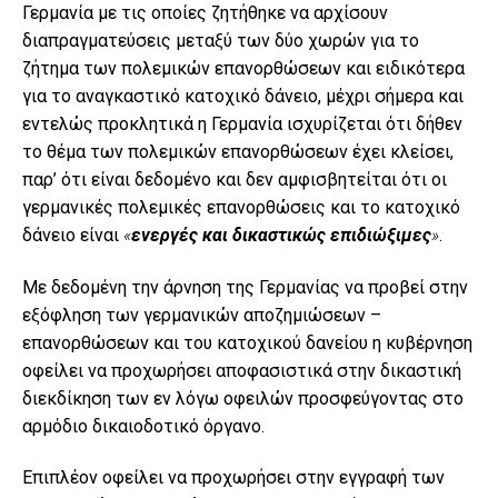
Γερμανία με τις οποίες ζητήθηκε να αρχίσουν
διαπραγματεύσεις μεταξύ των δύο χωρών για το
ζήτημα των πολεμικών επανορθώσεων και ειδικότερα
για το αναγκαστικό κατοχικό δάνειο, μέχρι σήμερα και
εντελώς προκλητικά η Γερμανία ισχυρίζεται ότι δήθεν
το θέμα των πολεμικών επανορθώσεων έχει κλείσει,
παρ’ ότι είναι δεδομένο και δεν αμφισβητείται ότι οι
γερμανικές πολεμικές επανορθώσεις και το κατοχικό
δάνειο είναι
«
ενεργές και δικαστικώς επιδιώξιμες
»
.
Με δεδομένη την άρνηση της Γερμανίας να προβεί στην
εξόφληση των γερμανικών αποζημιώσεων –
επανορθώσεων και του κατοχικού δανείου η κυβέρνηση
οφείλει να προχωρήσει αποφασιστικά στην δικαστική
διεκδίκηση των εν λόγω οφειλών προσφεύγοντας στο
αρμόδιο δικαιοδοτικό όργανο.
Επιπλέον οφείλει να προχωρήσει στην εγγραφή των