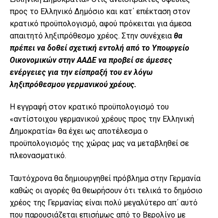
προς το Ελληνικό Δημόσιο και κατ΄ επέκταση στον
κρατικό προϋπολογισμό, αφού πρόκειται για άμεσα
απαιτητό ληξιπρόθεσμο χρέος. Στην συνέχεια
θα
πρέπει να δοθεί σχετική εντολή από το Υπουργείο
Οικονομικών στην ΑΑΔΕ να προβεί σε άμεσες
ενέργειες για την είσπραξή του εν λόγω
ληξιπρόθεσμου γερμανικού χρέους.
Η εγγραφή στον κρατικό προϋπολογισμό του
«αντίστοιχου γερμανικού χρέους προς την Ελληνική
Δημοκρατία» θα έχει ως αποτέλεσμα ο
προϋπολογισμός της χώρας μας να μεταβληθεί σε
πλεονασματικό.
Ταυτόχρονα θα δημιουργηθεί πρόβλημα στην Γερμανία
καθώς οι αγορές θα θεωρήσουν ότι τελικά το δημόσιο
χρέος της Γερμανίας είναι πολύ μεγαλύτερο απ΄ αυτό
που παρουσιάζεται επισήμως από το Βερολίνο με