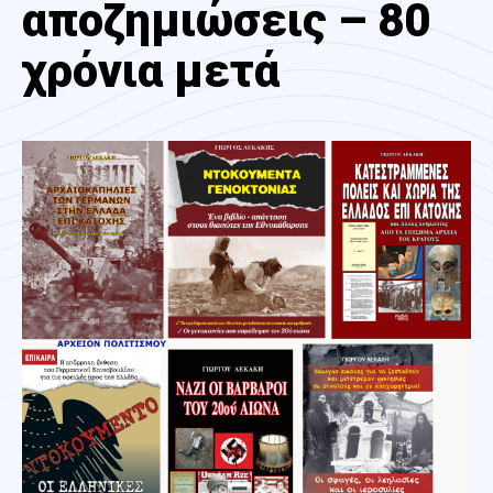
αποζημιώσεις – 80
χρόνια μετά