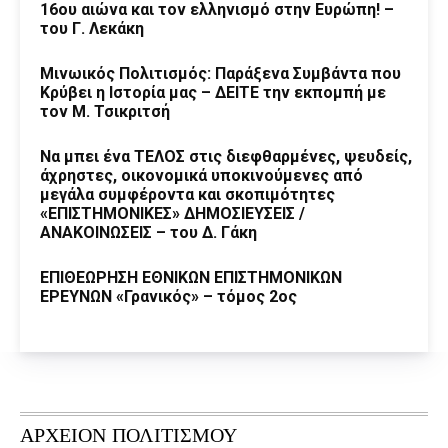
16ου αιώνα και τον ελληνισμό στην Ευρώπη! –
του Γ. Λεκάκη
Μινωικός Πολιτισμός: Παράξενα Συμβάντα που
Κρύβει η Ιστορία μας – ΔΕΙΤΕ την εκπομπή με
τον Μ. Τσικριτσή
Να μπει ένα ΤΕΛΟΣ στις διεφθαρμένες, ψευδείς,
άχρηστες, οικονομικά υποκινούμενες από
μεγάλα συμφέροντα και σκοπιμότητες
«ΕΠΙΣΤΗΜΟΝΙΚΕΣ» ΔΗΜΟΣΙΕΥΣΕΙΣ /
ΑΝΑΚΟΙΝΩΣΕΙΣ – του Δ. Γάκη
ΕΠΙΘΕΩΡΗΣΗ ΕΘΝΙΚΩΝ ΕΠΙΣΤΗΜΟΝΙΚΩΝ
ΕΡΕΥΝΩΝ «Γρανικός» – τόμος 2ος
ΑΡΧΕΙΟΝ ΠΟΛΙΤΙΣΜΟΥ