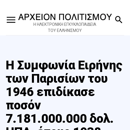
Η ΗΛΕΚΤΡΟΝΙΚΗ ΕΓΚΥΚΛΟΠΑΙΔΕΙΑ
ΤΟΥ ΕΛΛΗΝΙΣΜΟΥ
Η Συμφωνία Ειρήνης
των Παρισίων του
1946 επιδίκασε
ποσόν
7.181.000.000 δολ.