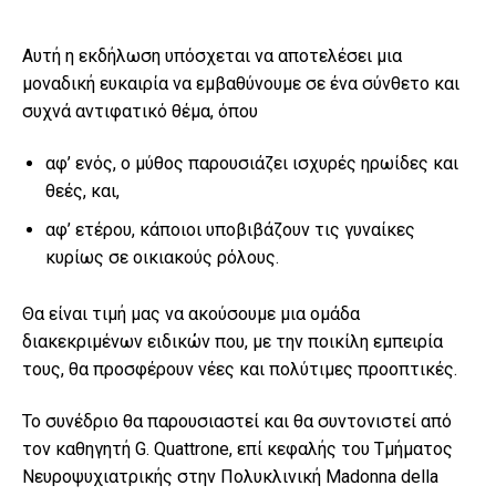
Αυτή η εκδήλωση υπόσχεται να αποτελέσει μια
μοναδική ευκαιρία να εμβαθύνουμε σε ένα σύνθετο και
συχνά αντιφατικό θέμα, όπου
αφ’ ενός, ο μύθος παρουσιάζει ισχυρές ηρωίδες και
θεές, και,
αφ’ ετέρου, κάποιοι υποβιβάζουν τις γυναίκες
κυρίως σε οικιακούς ρόλους.
Θα είναι τιμή μας να ακούσουμε μια ομάδα
διακεκριμένων ειδικών που, με την ποικίλη εμπειρία
τους, θα προσφέρουν νέες και πολύτιμες προοπτικές.
Το συνέδριο θα παρουσιαστεί και θα συντονιστεί από
τον καθηγητή G. Quattrone, επί κεφαλής του Τμήματος
Νευροψυχιατρικής στην Πολυκλινική Madonna della