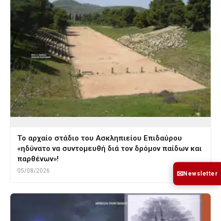
Το αρχαίο στάδιο του Ασκληπιείου Επιδαύρου
«ηδύνατο να συντομευθή διά τον δρόμον παίδων και
παρθένων»!
05/08/2026
✉
Newsletter