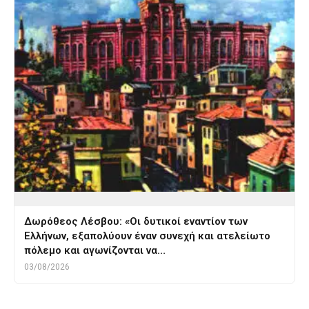
Δωρόθεος Λέσβου: «Οι δυτικοί εναντίον των
Ελλήνων, εξαπολύουν έναν συνεχή και ατελείωτο
πόλεμο και αγωνίζονται να…
03/08/2026