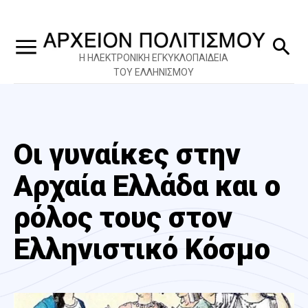
Η ΗΛΕΚΤΡΟΝΙΚΗ ΕΓΚΥΚΛΟΠΑΙΔΕΙΑ
ΤΟΥ ΕΛΛΗΝΙΣΜΟΥ
Οι γυναίκες στην
Αρχαία Ελλάδα και ο
ρόλος τους στον
Ελληνιστικό Κόσμο