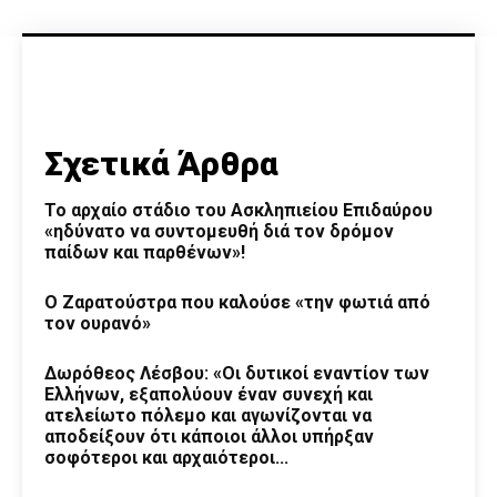
Σχετικά Άρθρα
Το αρχαίο στάδιο του Ασκληπιείου Επιδαύρου
«ηδύνατο να συντομευθή διά τον δρόμον
παίδων και παρθένων»!
Ο Ζαρατούστρα που καλούσε «την φωτιά από
τον ουρανό»
Δωρόθεος Λέσβου: «Οι δυτικοί εναντίον των
Ελλήνων, εξαπολύουν έναν συνεχή και
ατελείωτο πόλεμο και αγωνίζονται να
αποδείξουν ότι κάποιοι άλλοι υπήρξαν
σοφότεροι και αρχαιότεροι...