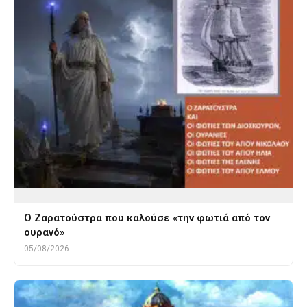
Ο Ζαρατούστρα που καλούσε «την φωτιά από τον
ουρανό»
05/08/2026