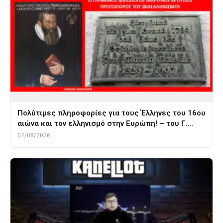
Πολύτιμες πληροφορίες για τους Έλληνες του 16ου
αιώνα και τον ελληνισμό στην Ευρώπη! – του Γ.…
07/08/2026