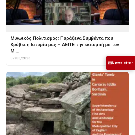
Μινωικός Πολιτισμός: Παράξενα Συμβάντα που
Κρύβει η Ιστορία μας – ΔΕΙΤΕ την εκπομπή με τον
Μ.…
07/08/2026
✉
Newsletter