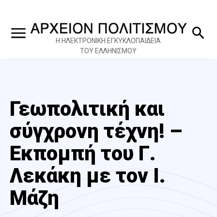
Η ΗΛΕΚΤΡΟΝΙΚΗ ΕΓΚΥΚΛΟΠΑΙΔΕΙΑ
ΤΟΥ ΕΛΛΗΝΙΣΜΟΥ
Γεωπολιτική και
σύγχρονη τέχνη! –
Εκπομπή του Γ.
Λεκάκη με τον Ι.
Μάζη