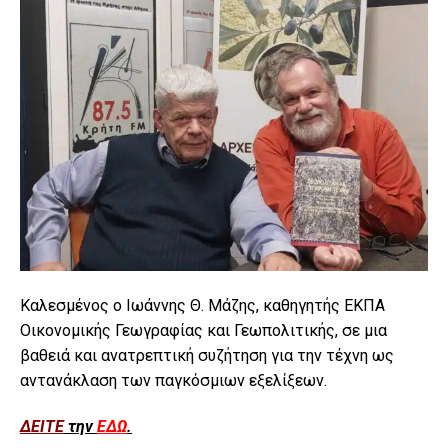
Καλεσμένος ο Ιωάννης Θ. Μάζης, καθηγητής ΕΚΠΑ
Οικονομικής Γεωγραφίας και Γεωπολιτικής, σε μια
βαθειά και ανατρεπτική συζήτηση για την τέχνη ως
αντανάκλαση των παγκόσμιων εξελίξεων.
ΔΕΙΤΕ
την
ΕΔΩ
.