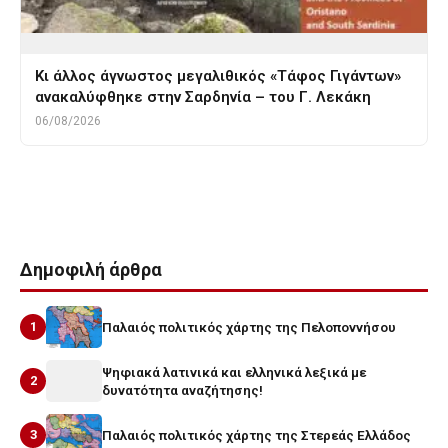
Κι άλλος άγνωστος μεγαλιθικός «Τάφος Γιγάντων»
ανακαλύφθηκε στην Σαρδηνία – του Γ. Λεκάκη
06/08/2026
Tags
γεωπολιτικη
τεχνη
Δημοφιλή άρθρα
1
Παλαιός πολιτικός χάρτης της Πελοποννήσου
Ψηφιακά λατινικά και ελληνικά λεξικά με
2
δυνατότητα αναζήτησης!
3
Παλαιός πολιτικός χάρτης της Στερεάς Ελλάδος