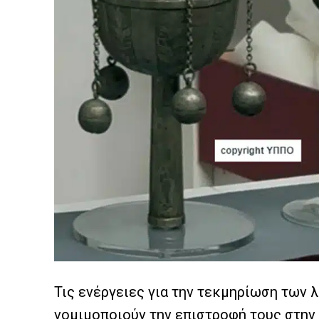
Τις ενέργειες για την τεκμηρίωση των 
νομιμοποιούν την επιστροφή τους στην