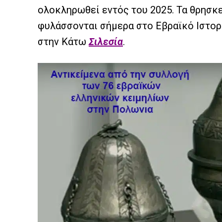
ολοκληρωθεί εντός του 2025. Τα θρησκε
φυλάσσονται σήμερα στο Εβραϊκό Ιστορι
στην Κάτω
Σιλεσία
.