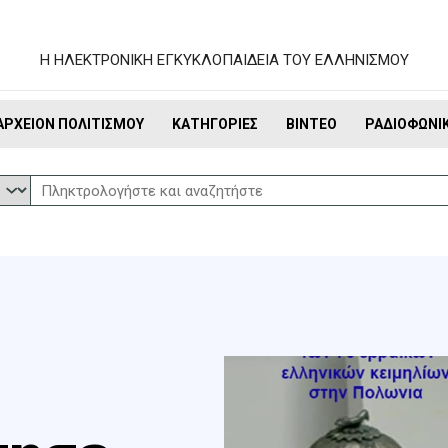
Η ΗΛΕΚΤΡΟΝΙΚΗ ΕΓΚΥΚΛΟΠΑΙΔΕΙΑ ΤΟΥ ΕΛΛΗΝΙΣΜΟΥ
ΑΡΧΕΊΟΝ ΠΟΛΙΤΙΣΜΟΎ
ΚΑΤΗΓΟΡΊΕΣ
ΒΊΝΤΕΟ
ΡΑΔΙΟΦΩΝΙ