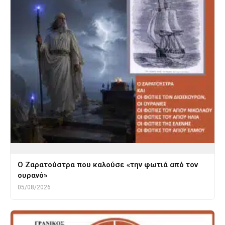
Ο Ζαρατούστρα που καλούσε «την φωτιά από τον
ουρανό»
05/08/2026