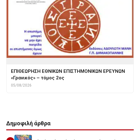
ΕΠΙΘΕΩΡΗΣΗ ΕΘΝΙΚΩΝ ΕΠΙΣΤΗΜΟΝΙΚΩΝ ΕΡΕΥΝΩΝ
«Γρανικός» – τόμος 2ος
05/08/2026
Δημοφιλή άρθρα