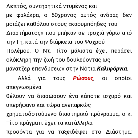
Λεπτός, συντηρητικά ντυμένος και
με φαλάκρα, ο 60χρονος αυτός άνδρας δεν
μοιάζει καθόλου στους «καουμπόηδες του
Διαστήματος» που μπήκαν σε τροχιά γύρω από
την Γη, κατά την διάρκεια του Ψυχρού
Πολέμου. Ο Ντ. Τίτο μάλιστα έχει περάσει
ολόκληρη την ζωή του δουλεύοντας ως
μάνατζερ επενδύσεων στην Νότια
Καλιφόρνια
.
Αλλά για τους
Ρώσους
, οι οποίοι
απεγνωσμένα
θέλουν να διασώσουν ένα κάποτε ισχυρό και
υπερήφανο και τώρα ανεπαρκώς
χρηματοδοτούμενο διαστημικό πρόγραμμα, ο κ.
Τίτο πράγματι έχει τα κατάλληλα
προσόντα για να ταξειδέψει στο Διάστημα: