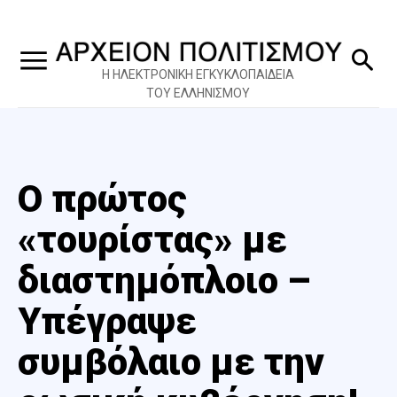
Η ΗΛΕΚΤΡΟΝΙΚΗ ΕΓΚΥΚΛΟΠΑΙΔΕΙΑ
ΤΟΥ ΕΛΛΗΝΙΣΜΟΥ
Ο πρώτος
«τουρίστας» με
διαστημόπλοιο –
Υπέγραψε
συμβόλαιο με την