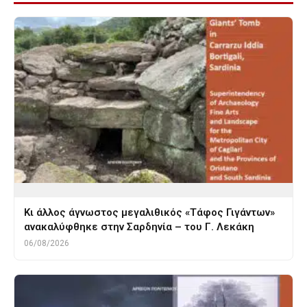
Κι άλλος άγνωστος μεγαλιθικός «Τάφος Γιγάντων»
ανακαλύφθηκε στην Σαρδηνία – του Γ. Λεκάκη
06/08/2026