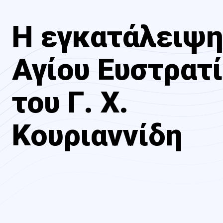
Η εγκατάλειψη
Αγίου Ευστρατί
του Γ. Χ.
Κουριαννίδη