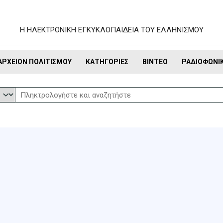
Η ΗΛΕΚΤΡΟΝΙΚΗ ΕΓΚΥΚΛΟΠΑΙΔΕΙΑ ΤΟΥ ΕΛΛΗΝΙΣΜΟΥ
ΑΡΧΕΊΟΝ ΠΟΛΙΤΙΣΜΟΎ
ΚΑΤΗΓΟΡΊΕΣ
ΒΊΝΤΕΟ
ΡΑΔΙΟΦΩΝΙ