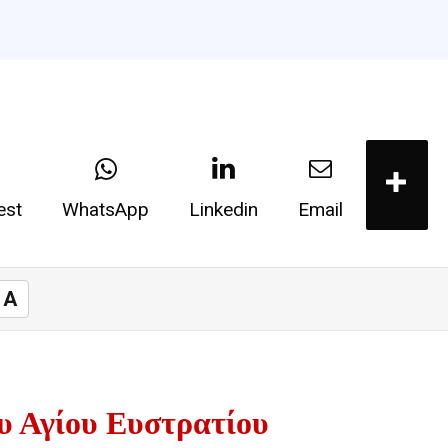
est
WhatsApp
Linkedin
Email
A
υ Αγίου Ευστρατίου