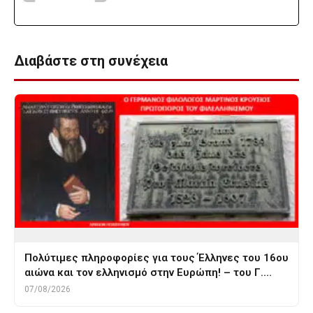
Διαβάστε στη συνέχεια
Πολύτιμες πληροφορίες για τους Έλληνες του 16ου
αιώνα και τον ελληνισμό στην Ευρώπη! – του Γ.…
07/08/2026