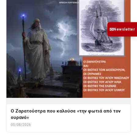
✉
Newsletter
Ο Ζαρατούστρα που καλούσε «την φωτιά από τον
ουρανό»
05/08/2026