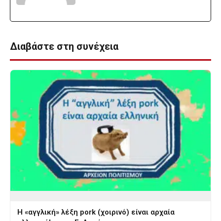
Διαβάστε στη συνέχεια
Η «αγγλική» λέξη pork (χοιρινό) είναι αρχαία