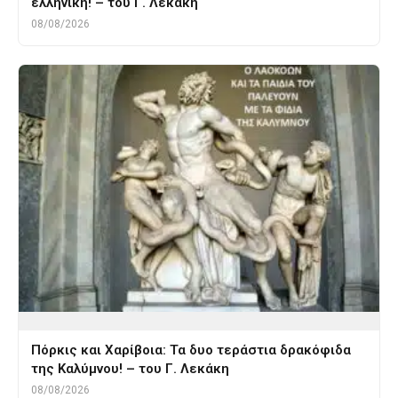
ελληνική! – του Γ. Λεκάκη
08/08/2026
Πόρκις και Χαρίβοια: Τα δυο τεράστια δρακόφιδα
της Καλύμνου! – του Γ. Λεκάκη
08/08/2026