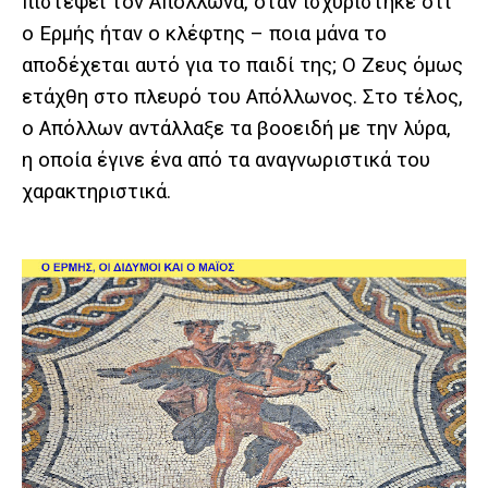
πιστέψει τον Απόλλωνα, όταν ισχυρίστηκε ότι
ο Ερμής ήταν ο κλέφτης – ποια μάνα το
αποδέχεται αυτό για το παιδί της; Ο Ζευς όμως
ετάχθη στο πλευρό του Απόλλωνος. Στο τέλος,
ο Απόλλων αντάλλαξε τα βοοειδή με την λύρα,
η οποία έγινε ένα από τα αναγνωριστικά του
χαρακτηριστικά.