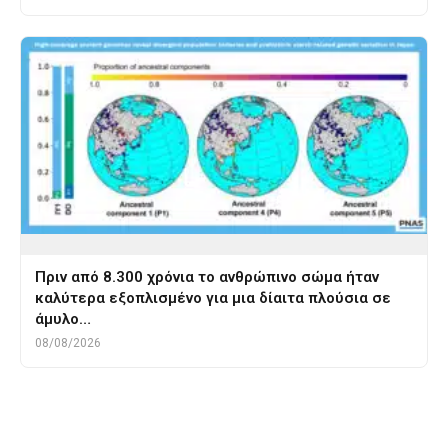
Πριν από 8.300 χρόνια το ανθρώπινο σώμα ήταν
καλύτερα εξοπλισμένο για μια δίαιτα πλούσια σε
άμυλο…
08/08/2026
Tags
θεος Ερμης
μαια
Μαιος