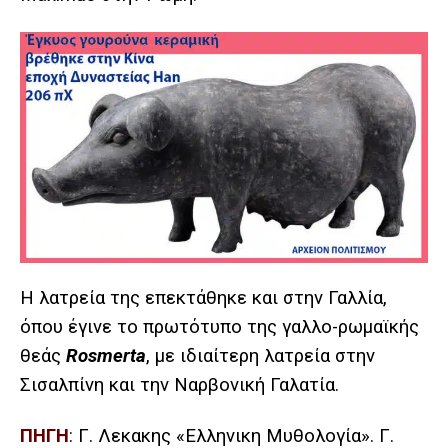
Η λατρεία της επεκτάθηκε και στην Γαλλία,
όπου έγινε το πρωτότυπο της γαλλο-ρωμαϊκής
θεάς
Rosmerta
, με ιδιαίτερη λατρεία στην
Σισαλπίνη και την Ναρβονική Γαλατία.
ΠΗΓΗ
: Γ. Λεκακης «Ελληνικη Μυθολογία». Γ.