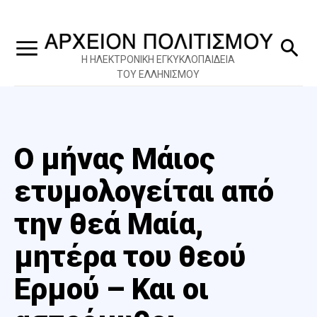
Η ΗΛΕΚΤΡΟΝΙΚΗ ΕΓΚΥΚΛΟΠΑΙΔΕΙΑ
ΤΟΥ ΕΛΛΗΝΙΣΜΟΥ
Ο μήνας Μάιος
ετυμολογείται από
την θεά Μαία,
μητέρα του θεού
Ερμού – Και οι