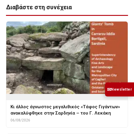
Διαβάστε στη συνέχεια
✉
Newsletter
Κι άλλος άγνωστος μεγαλιθικός «Τάφος Γιγάντων»
ανακαλύφθηκε στην Σαρδηνία – του Γ. Λεκάκη
06/08/2026