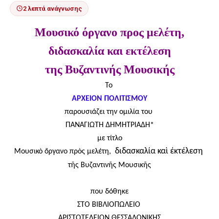
2 λεπτά ανάγνωσης
Μουσικό όργανο προς μελέτη,
διδασκαλία και εκτέλεση
της Βυζαντινής Μουσικής
Το
ΑΡΧΕΙΟΝ ΠΟΛΙΤΙΣΜΟΥ
παρουσιάζει την ομιλία του
ΠΑΝΑΓΙΩΤΗ ΔΗΜΗΤΡΙΑΔΗ*
με τίτλο
διδασκαλία καὶ ἐκτέλεση
Μουσικὸ ὄργανο πρὸς μελέτη,
τῆς Βυζαντινῆς Μουσικῆς
που δόθηκε
ΣΤΟ ΒΙΒΛΙΟΠΩΛΕΙΟ
ΑΡΙΣΤΟΤΕΛΕΙΟΝ ΘΕΣΣΑΛΟΝΙΚΗΣ