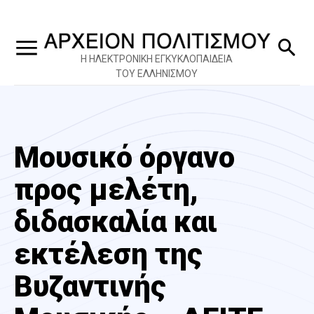
Η ΗΛΕΚΤΡΟΝΙΚΗ ΕΓΚΥΚΛΟΠΑΙΔΕΙΑ
ΤΟΥ ΕΛΛΗΝΙΣΜΟΥ
Μουσικό όργανο
προς μελέτη,
διδασκαλία και
εκτέλεση της
Βυζαντινής