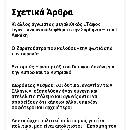
Σχετικά Άρθρα
Κι άλλος άγνωστος μεγαλιθικός «Τάφος
Γιγάντων» ανακαλύφθηκε στην Σαρδηνία – του Γ.
Λεκάκη
Ο Ζαρατούστρα που καλούσε «την φωτιά από
τον ουρανό»
Εκπομπές – ρεπορτάζ του Γιώργου Λεκάκη για
την Κύπρο και το Κυπριακό
Δωρόθεος Λέσβου: «Οι δυτικοί εναντίον των
Ελλήνων, εξαπολύουν έναν συνεχή και
ατελείωτο πόλεμο και αγωνίζονται να
αποδείξουν ότι κάποιοι άλλοι υπήρξαν
σοφότεροι και αρχαιότεροι...
Δεν υπάρχει πολιτική πολιτισμού, γιατί οι
πολιτικοί μας είναι απολίτιστοι – Εκπομπή του