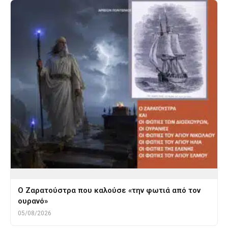
Ο Ζαρατούστρα που καλούσε «την φωτιά από τον
ουρανό»
05/08/2026