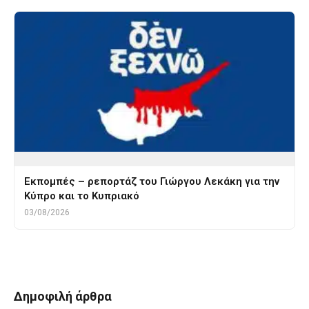
Εκπομπές – ρεπορτάζ του Γιώργου Λεκάκη για την
Κύπρο και το Κυπριακό
03/08/2026
Δημοφιλή άρθρα