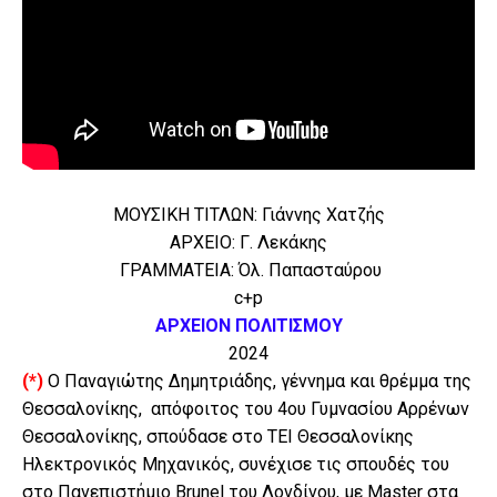
ΜΟΥΣΙΚΗ ΤΙΤΛΩΝ: Γιάννης Χατζής
ΑΡΧΕΙΟ: Γ. Λεκάκης
ΓΡΑΜΜΑΤΕΙΑ: Όλ. Παπασταύρου
c+p
ΑΡΧΕΙΟΝ ΠΟΛΙΤΙΣΜΟΥ
2024
(*)
Ο Παναγιώτης Δημητριάδης, γέννημα και θρέμμα της
Θεσσαλονίκης, απόφοιτος του 4ου Γυμνασίου Αρρένων
Θεσσαλονίκης, σπούδασε στο ΤΕΙ Θεσσαλονίκης
Ηλεκτρονικός Μηχανικός, συνέχισε τις σπουδές του
στο Πανεπιστήμιο Brunel του Λονδίνου, με Master στα