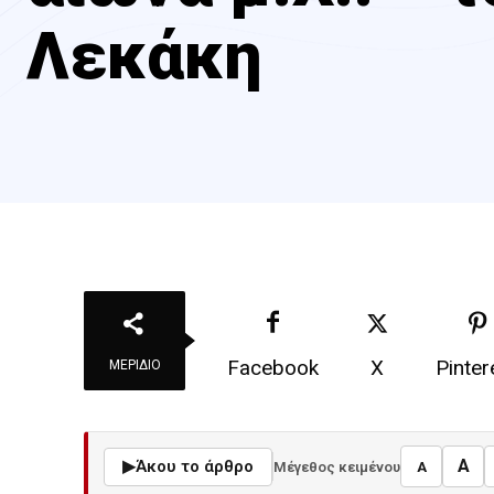
Λεκάκη
Facebook
X
Pinter
ΜΕΡΊΔΙΟ
A
▶
Άκου το άρθρο
Μέγεθος κειμένου
A