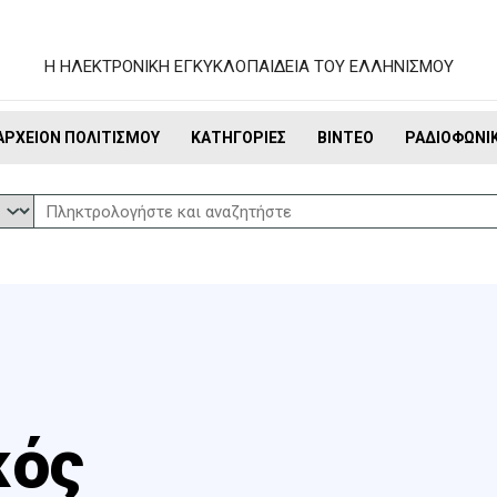
Η ΗΛΕΚΤΡΟΝΙΚΗ ΕΓΚΥΚΛΟΠΑΙΔΕΙΑ ΤΟΥ ΕΛΛΗΝΙΣΜΟΥ
ΑΡΧΕΊΟΝ ΠΟΛΙΤΙΣΜΟΎ
ΚΑΤΗΓΟΡΊΕΣ
ΒΊΝΤΕΟ
ΡΑΔΙΟΦΩΝΙ
κός