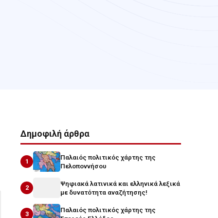
Δημοφιλή άρθρα
Παλαιός πολιτικός χάρτης της
1
Πελοποννήσου
Ψηφιακά λατινικά και ελληνικά λεξικά
2
με δυνατότητα αναζήτησης!
Παλαιός πολιτικός χάρτης της
3