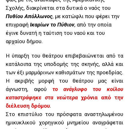
Σχολής, διακρίνεται στα δυτικά ο ναός του
Πυθίου Απόλλωνος
, με κατώφλι που φέρει την
επιγραφή
Ικαρίων το Πύθιον
, από την οποία
έγινε δυνατή η ταύτιση του ναού και του
αρχαίου δήμου.
Η ύπαρξη του θεάτρου επιβεβαιώνεται από τα
κατάλοιπα της υποδομής της σκηνής, αλλά και
των έξι μαρμάρινων καθισμάτων της προεδρίας.
Η ακριβής μορφή του θεάτρου μας είναι
άγνωστη, αφού
το ανάγλυφο του κοίλου
καταστράφηκε στα νεώτερα
χρόνια από την
διέλευση δρόμου
.
Στο επιστύλιο του πρόσφατα αναστηλωμένου
ημικυκλικού χορηγικού μνημείου αναγράφεται