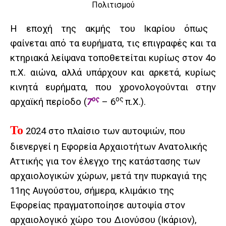
Η εποχή της ακμής του Ικαρίου όπως
φαίνεται από τα ευρήματα, τις επιγραφές και τα
κτηριακά λείψανα τοποθετείται κυρίως στον 4ο
π.Χ. αιώνα, αλλά υπάρχουν και αρκετά, κυρίως
κινητά ευρήματα, που χρονολογούνται στην
ος
ος
αρχαϊκή περίοδο (
7
– 6
π.Χ.).
Το
2024 στο πλαίσιο των αυτοψιών, που
διενεργεί η Εφορεία Αρχαιοτήτων Ανατολικής
Αττικής για τον έλεγχο της κατάστασης των
αρχαιολογικών χώρων, μετά την πυρκαγιά της
11ης Αυγούστου, σήμερα, κλιμάκιο της
Εφορείας πραγματοποίησε αυτοψία στον
αρχαιολογικό χώρο του Διονύσου (Ικάριον),