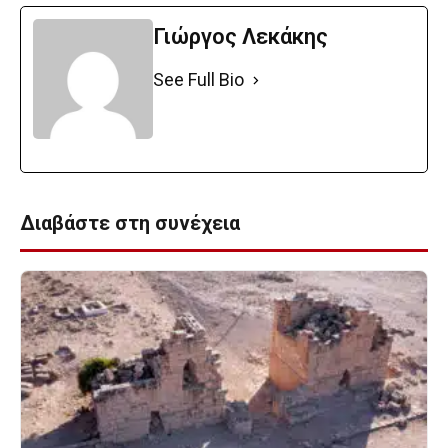
Γιώργος Λεκάκης
See Full Bio
Διαβάστε στη συνέχεια