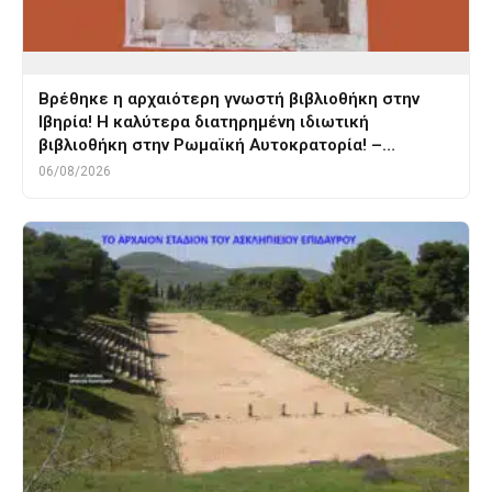
Βρέθηκε η αρχαιότερη γνωστή βιβλιοθήκη στην
Ιβηρία! Η καλύτερα διατηρημένη ιδιωτική
βιβλιοθήκη στην Ρωμαϊκή Αυτοκρατορία! –…
06/08/2026