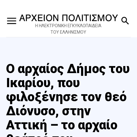
Η ΗΛΕΚΤΡΟΝΙΚΗ ΕΓΚΥΚΛΟΠΑΙΔΕΙΑ
ΤΟΥ ΕΛΛΗΝΙΣΜΟΥ
Ο αρχαίος Δήμος του
Ικαρίου, που
φιλοξένησε τον θεό
Διόνυσο, στην
Αττική – το αρχαίο