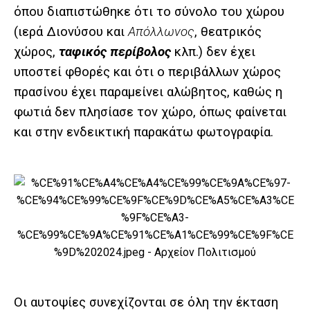
όπου διαπιστώθηκε ότι το σύνολο του χώρου
(ιερά Διονύσου και
Απόλλωνος
, θεατρικός
χώρος,
ταφικός περίβολος
κλπ.) δεν έχει
υποστεί φθορές και ότι ο περιβάλλων χώρος
πρασίνου έχει παραμείνει αλώβητος, καθώς η
φωτιά δεν πλησίασε τον χώρο, όπως φαίνεται
και στην ενδεικτική παρακάτω φωτογραφία.
Οι αυτοψίες συνεχίζονται σε όλη την έκταση