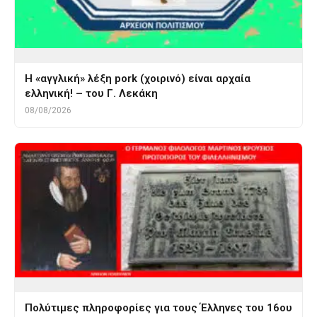
Η «αγγλική» λέξη pork (χοιρινό) είναι αρχαία
ελληνική! – του Γ. Λεκάκη
08/08/2026
Πολύτιμες πληροφορίες για τους Έλληνες του 16ου