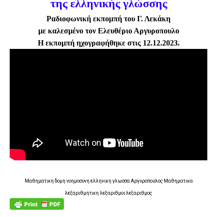
της ελληνικής γλώσσης
Ραδιοφωνική εκπομπή του Γ. Λεκάκη
με καλεσμένο τον Ελευθέριο Αργυροπουλο
Η εκπομπή ηχογραφήθηκε στις 12.12.2023.
Μαθηματικη δομη νοημοσυνη ελληνικη γλωσσα Αργυροπουλος Μαθηματικα
λεξαριθμητικη λεξαριθμοι λεξαριθμος