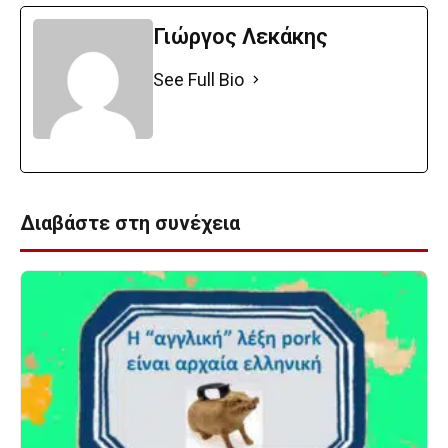
Γιώργος Λεκάκης
See Full Bio
Διαβάστε στη συνέχεια