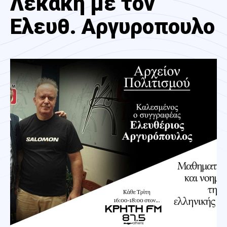
Λεκάκη με τον
Ελευθ. Αργυροπουλο