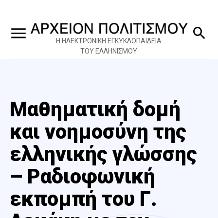
Η ΗΛΕΚΤΡΟΝΙΚΗ ΕΓΚΥΚΛΟΠΑΙΔΕΙΑ
ΤΟΥ ΕΛΛΗΝΙΣΜΟΥ
Μαθηματική δομή
και νοημοσύνη της
ελληνικής γλώσσης
– Ραδιοφωνική
εκπομπή του Γ.