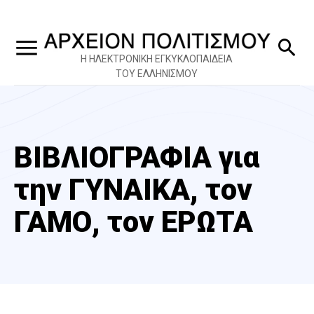
Η ΗΛΕΚΤΡΟΝΙΚΗ ΕΓΚΥΚΛΟΠΑΙΔΕΙΑ
ΤΟΥ ΕΛΛΗΝΙΣΜΟΥ
ΒΙΒΛΙΟΓΡΑΦΙΑ για
την ΓΥΝΑΙΚΑ, τον
ΓΑΜΟ, τον ΕΡΩΤΑ