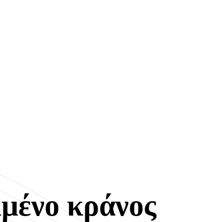
ένο κράνος