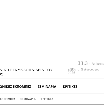
33.3
C
Athens
Σάββατο, 8 Αυγούστου,
ΝΙΚΗ ΕΓΚΥΚΛΟΠΑΙΔΕΙΑ ΤΟΥ
2026
ΟΥ
ΩΝΙΚΈΣ ΕΚΠΟΜΠΈΣ
ΣΕΜΙΝΆΡΙΑ
ΚΡΙΤΙΚΈΣ
 ΕΚΠΟΜΠΈΣ
ΣΕΜΙΝΆΡΙΑ
ΚΡΙΤΙΚΈΣ