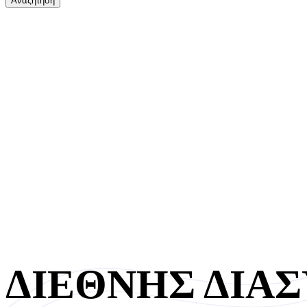
ΔΙΕΘΝΗΣ ΔΙΑΣΥ