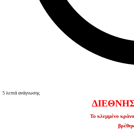
5 λεπτά ανάγνωσης
ΔΙΕΘΝΗΣ
Το κλεμμένο κράνο
βρέθηκ