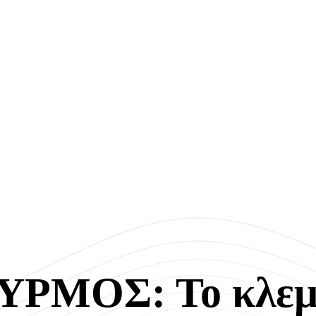
ΡΜΟΣ: Το κλεμμ