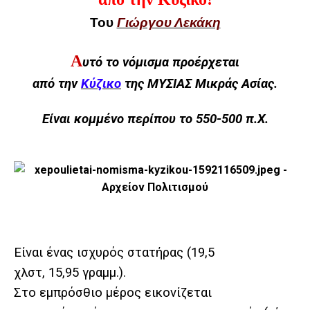
Του
Γιώργου Λεκάκη
Α
υτό το νόμισμα προέρχεται
από την
Κύζικο
της ΜΥΣΙΑΣ Μικράς Ασίας.
Είναι κομμένο περίπου το 550-500 π.Χ.
Είναι ένας ισχυρός στατήρας (19,5
χλστ, 15,95 γραμμ.).
Στο εμπρόσθιο μέρος εικονίζεται