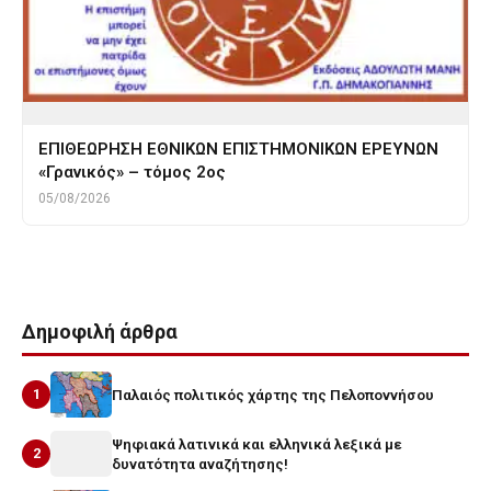
ΕΠΙΘΕΩΡΗΣΗ ΕΘΝΙΚΩΝ ΕΠΙΣΤΗΜΟΝΙΚΩΝ ΕΡΕΥΝΩΝ
«Γρανικός» – τόμος 2ος
05/08/2026
Δημοφιλή άρθρα
1
Παλαιός πολιτικός χάρτης της Πελοποννήσου
Ψηφιακά λατινικά και ελληνικά λεξικά με
2
δυνατότητα αναζήτησης!