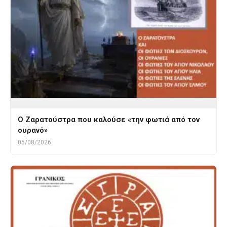
Ο Ζαρατούστρα που καλούσε «την φωτιά από τον
ουρανό»
05/08/2026