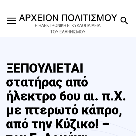
Η ΗΛΕΚΤΡΟΝΙΚΗ ΕΓΚΥΚΛΟΠΑΙΔΕΙΑ
ΤΟΥ ΕΛΛΗΝΙΣΜΟΥ
ΞΕΠΟΥΛΙΕΤΑΙ
στατήρας από
ήλεκτρο 6ου αι. π.Χ.
με πτερωτό κάπρο,
από την Κύζικο! –