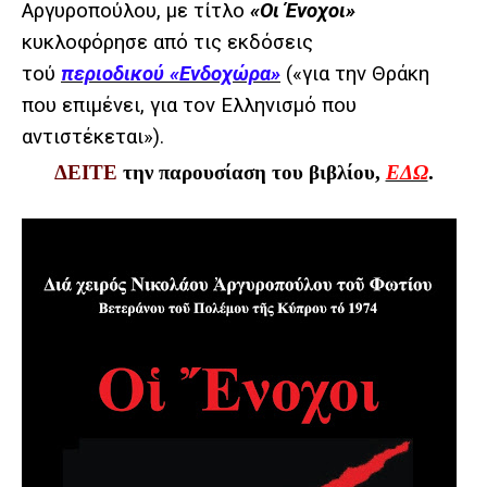
Αργυροπούλου, με τίτλο
«Οι Ένοχοι»
κυκλοφόρησε από τις εκδόσεις
τού
περιοδικού «Ενδοχώρα»
(«
για την Θράκη
που επιμένει, για τον Ελληνισμό που
αντιστέκεται»
).
ΔΕΙΤΕ
την παρουσίαση του βιβλίου,
ΕΔΩ
.