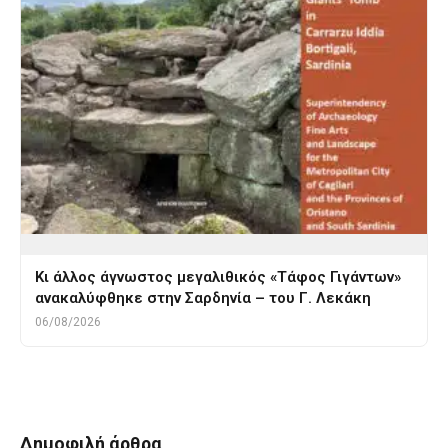
Κι άλλος άγνωστος μεγαλιθικός «Τάφος Γιγάντων»
ανακαλύφθηκε στην Σαρδηνία – του Γ. Λεκάκη
06/08/2026
Δημοφιλή άρθρα