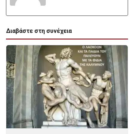
Διαβάστε στη συνέχεια