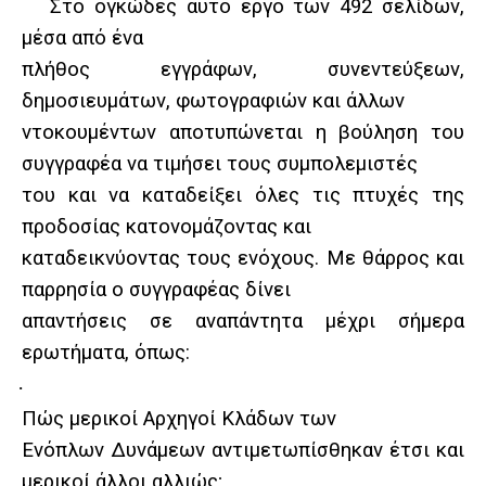
Στο ογκώδες αυτό έργο των 492 σελίδων,
μέσα από ένα
πλήθος εγγράφων, συνεντεύξεων,
δημοσιευμάτων, φωτογραφιών και άλλων
ντοκουμέντων αποτυπώνεται η βούληση του
συγγραφέα να τιμήσει τους συμπολεμιστές
του και να καταδείξει όλες τις πτυχές της
προδοσίας κατονομάζοντας και
καταδεικνύοντας τους ενόχους. Με θάρρος και
παρρησία ο συγγραφέας δίνει
απαντήσεις σε αναπάντητα μέχρι σήμερα
ερωτήματα, όπως:
·
Πώς μερικοί Αρχηγοί Κλάδων των
Ενόπλων Δυνάμεων αντιμετωπίσθηκαν έτσι και
μερικοί άλλοι αλλιώς;