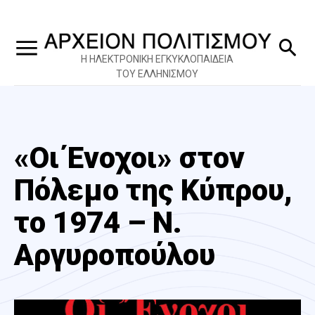
Η ΗΛΕΚΤΡΟΝΙΚΗ ΕΓΚΥΚΛΟΠΑΙΔΕΙΑ
ΤΟΥ ΕΛΛΗΝΙΣΜΟΥ
«Οι Ένοχοι» στον
Πόλεμο της Κύπρου,
το 1974 – Ν.
Αργυροπούλου