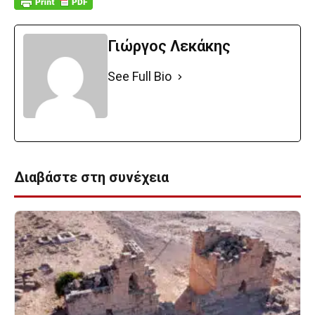
Γιώργος Λεκάκης
See Full Bio
Διαβάστε στη συνέχεια