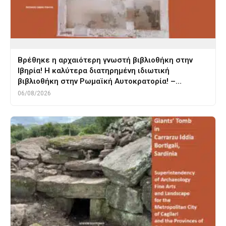
Βρέθηκε η αρχαιότερη γνωστή βιβλιοθήκη στην
Ιβηρία! Η καλύτερα διατηρημένη ιδιωτική
βιβλιοθήκη στην Ρωμαϊκή Αυτοκρατορία! –…
06/08/2026