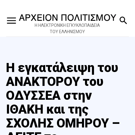
Η ΗΛΕΚΤΡΟΝΙΚΗ ΕΓΚΥΚΛΟΠΑΙΔΕΙΑ
ΤΟΥ ΕΛΛΗΝΙΣΜΟΥ
Η εγκατάλειψη του
ΑΝΑΚΤΟΡΟΥ του
ΟΔΥΣΣΕΑ στην
ΙΘΑΚΗ και της
ΣΧΟΛΗΣ ΟΜΗΡΟΥ –