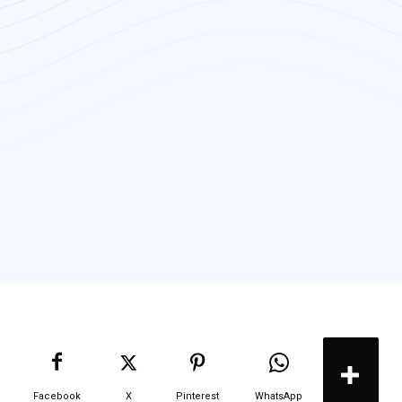
Facebook
X
Pinterest
WhatsApp