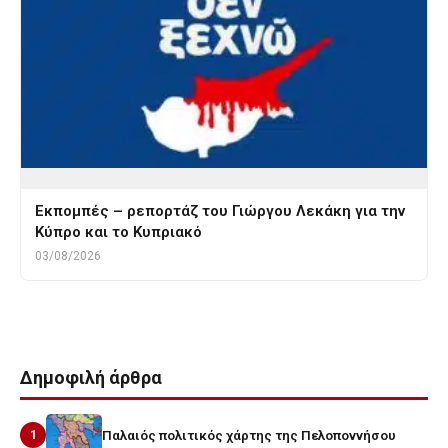
Εκπομπές – ρεπορτάζ του Γιώργου Λεκάκη για την
Κύπρο και το Κυπριακό
03/08/2026
Δημοφιλή άρθρα
1
Παλαιός πολιτικός χάρτης της Πελοποννήσου