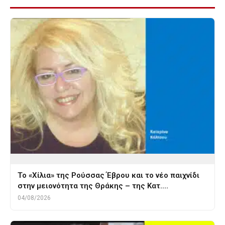
Το «Χίλια» της Ρούσσας Έβρου και το νέο παιχνίδι
στην μειονότητα της Θράκης – της Κατ.…
04/08/2026