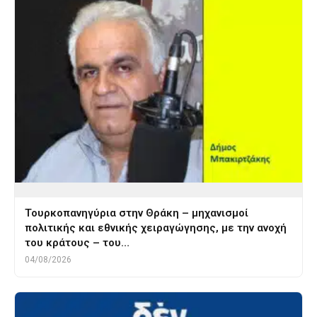
Τουρκοπανηγύρια στην Θράκη – μηχανισμοί
πολιτικής και εθνικής χειραγώγησης, με την ανοχή
του κράτους – του…
04/08/2026