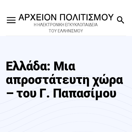
Η ΗΛΕΚΤΡΟΝΙΚΗ ΕΓΚΥΚΛΟΠΑΙΔΕΙΑ
ΤΟΥ ΕΛΛΗΝΙΣΜΟΥ
Ελλάδα: Μια
απροστάτευτη χώρα
– του Γ. Παπασίμου