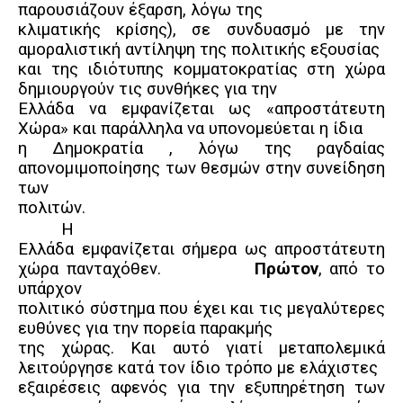
παρουσιάζουν έξαρση, λόγω της
κλιματικής κρίσης), σε συνδυασμό με την
αμοραλιστική αντίληψη της πολιτικής εξουσίας
και της ιδιότυπης κομματοκρατίας στη χώρα
δημιουργούν τις συνθήκες για την
Ελλάδα να εμφανίζεται ως «απροστάτευτη
Χώρα» και παράλληλα να υπονομεύεται η ίδια
η Δημοκρατία , λόγω της ραγδαίας
απονομιμοποίησης των θεσμών στην συνείδηση
των
πολιτών.
Η
Ελλάδα εμφανίζεται σήμερα ως απροστάτευτη
χώρα πανταχόθεν.
Πρώτον
, από το
υπάρχον
πολιτικό σύστημα που έχει και τις μεγαλύτερες
ευθύνες για την πορεία παρακμής
της χώρας. Και αυτό γιατί μεταπολεμικά
λειτούργησε κατά τον ίδιο τρόπο με ελάχιστες
εξαιρέσεις αφενός για την εξυπηρέτηση των