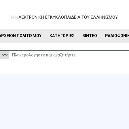
Η ΗΛΕΚΤΡΟΝΙΚΗ ΕΓΚΥΚΛΟΠΑΙΔΕΙΑ ΤΟΥ ΕΛΛΗΝΙΣΜΟΥ
ΑΡΧΕΊΟΝ ΠΟΛΙΤΙΣΜΟΎ
ΚΑΤΗΓΟΡΊΕΣ
ΒΊΝΤΕΟ
ΡΑΔΙΟΦΩΝΙ