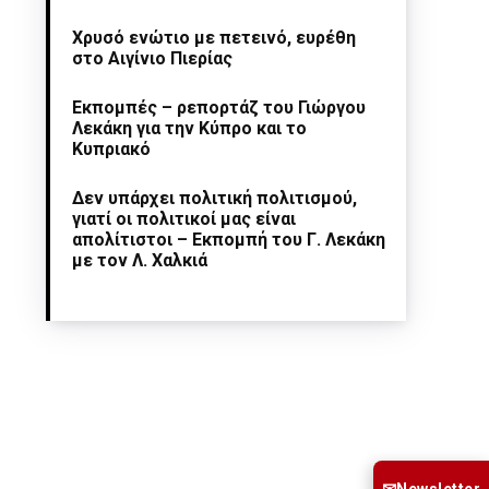
Χρυσό ενώτιο με πετεινό, ευρέθη
στο Αιγίνιο Πιερίας
Εκπομπές – ρεπορτάζ του Γιώργου
Λεκάκη για την Κύπρο και το
Κυπριακό
Δεν υπάρχει πολιτική πολιτισμού,
γιατί οι πολιτικοί μας είναι
απολίτιστοι – Εκπομπή του Γ. Λεκάκη
με τον Λ. Χαλκιά
Newsletter