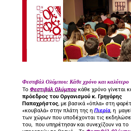
Φεστιβάλ Ολύμπου: Κάθε χρόνο και καλύτερο
Το
Φεστιβάλ Ολύμπου
κάθε χρόνο γίνεται κ
πρόεδρος του Οργανισμού κ. Γρηγόρης
Παπαχρήστος
, με βασικά «όπλα» στη φαρέ
«κουβαλά» στην πλάτη της η
Πιερία
, η
μαγε
των χώρων που υποδέχονται τις εκδηλώσει
του,
που υπηρέτησαν και συνεχίζουν να το