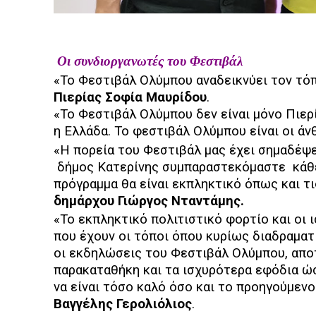
Οι συνδιοργανωτές του Φεστιβάλ
«Το Φεστιβάλ Ολύμπου αναδεικνύει τον τό
Πιερίας Σοφία Μαυρίδου
.
«Το Φεστιβάλ Ολύμπου δεν είναι μόνο Πιερί
η Ελλάδα. Το φεστιβάλ Ολύμπου είναι οι άν
«Η πορεία του Φεστιβάλ μας έχει σημαδέψε
δήμος Κατερίνης συμπαραστεκόμαστε
κάθ
πρόγραμμα θα είναι εκπληκτικό όπως και τ
δημάρχου Γιώργος Νταντάμης.
«Το εκπληκτικό πολιτιστικό φορτίο και οι 
που έχουν οι τόποι όπου κυρίως διαδραματ
οι εκδηλώσεις του Φεστιβάλ Ολύμπου, απο
παρακαταθήκη και τα ισχυρότερα εφόδια ώσ
να είναι τόσο καλό όσο και το προηγούμεν
Βαγγέλης Γερολιόλιος
.