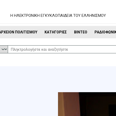
Η ΗΛΕΚΤΡΟΝΙΚΗ ΕΓΚΥΚΛΟΠΑΙΔΕΙΑ ΤΟΥ ΕΛΛΗΝΙΣΜΟΥ
ΑΡΧΕΊΟΝ ΠΟΛΙΤΙΣΜΟΎ
ΚΑΤΗΓΟΡΊΕΣ
ΒΊΝΤΕΟ
ΡΑΔΙΟΦΩΝΙ