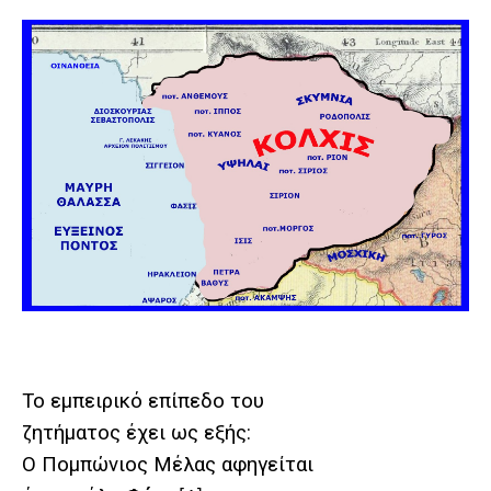
Το εμπειρικό επίπεδο του
ζητήματος έχει ως εξής:
Ο Πομπώνιος Μέλας αφηγείται