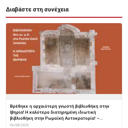
Διαβάστε στη συνέχεια
Βρέθηκε η αρχαιότερη γνωστή βιβλιοθήκη στην
Ιβηρία! Η καλύτερα διατηρημένη ιδιωτική
βιβλιοθήκη στην Ρωμαϊκή Αυτοκρατορία! –…
06/08/2026