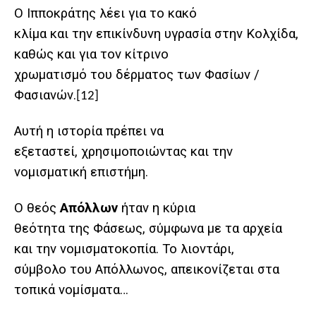
Ο Ιπποκράτης λέει για το κακό
κλίμα και την επικίνδυνη υγρασία στην Κολχίδα,
καθώς και για τον κίτρινο
χρωματισμό του δέρματος των Φασίων /
Φασιανών.
[12]
Αυτή η ιστορία πρέπει να
εξεταστεί, χρησιμοποιώντας και την
νομισματική επιστήμη.
Ο θεός
Απόλλων
ήταν η κύρια
θεότητα της Φάσεως, σύμφωνα με τα αρχεία
και την νομισματοκοπία. Το λιοντάρι,
σύμβολο του Απόλλωνος, απεικονίζεται στα
τοπικά νομίσματα…