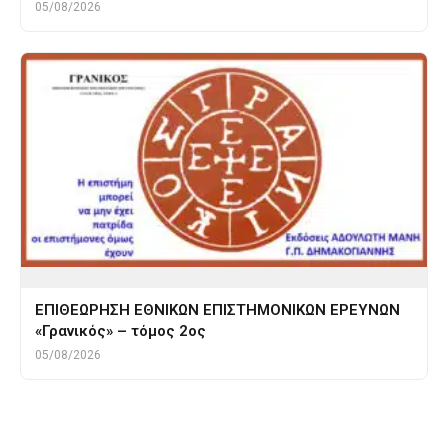
05/08/2026
ΕΠΙΘΕΩΡΗΣΗ ΕΘΝΙΚΩΝ ΕΠΙΣΤΗΜΟΝΙΚΩΝ ΕΡΕΥΝΩΝ
«Γρανικός» – τόμος 2ος
05/08/2026