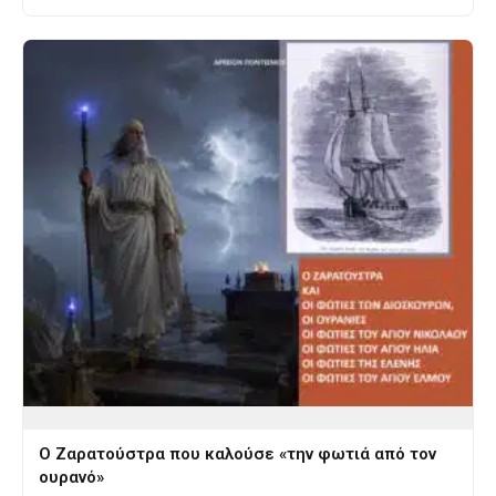
Ο Ζαρατούστρα που καλούσε «την φωτιά από τον
ουρανό»