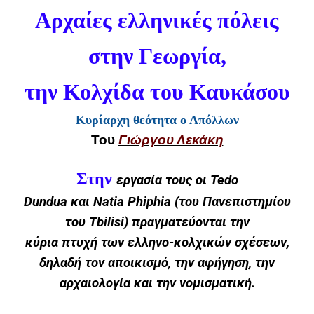
Αρχαίες ελληνικές πόλεις
στην Γεωργία,
την Κολχίδα του Καυκάσου
Κυρίαρχη θεότητα ο Απόλλων
Του
Γιώργου Λεκάκη
Στην
εργασία τους οι Tedo
Dundua και Natia Phiphia (του Πανεπιστημίου
του Tbilisi) πραγματεύονται την
κύρια πτυχή των ελληνο-κολχικών σχέσεων,
δηλαδή τον αποικισμό, την αφήγηση, την
αρχαιολογία και την νομισματική.