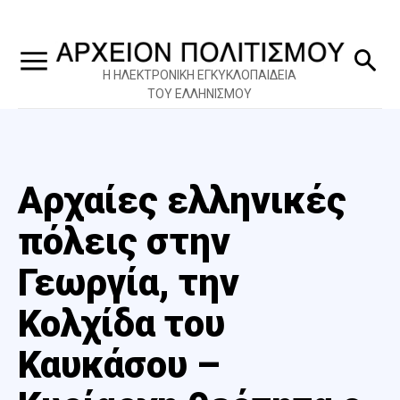
Η ΗΛΕΚΤΡΟΝΙΚΗ ΕΓΚΥΚΛΟΠΑΙΔΕΙΑ
ΤΟΥ ΕΛΛΗΝΙΣΜΟΥ
Αρχαίες ελληνικές
πόλεις στην
Γεωργία, την
Κολχίδα του
Καυκάσου –