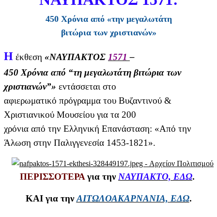
450 Χρόνια από «την μεγαλωτάτη
βιτώρια των χριστιανών»
Η
έκθεση
«ΝΑΥΠΑΚΤΟΣ
1571
–
450 Χρόνια από “τη μεγαλωτάτη βιτώρια των
χριστιανών”»
εντάσσεται στο
αφιερωματικό πρόγραμμα του Βυζαντινού &
Χριστιανικού Μουσείου για τα 200
χρόνια από την Ελληνική Επανάσταση: «Από την
Άλωση στην Παλιγγενεσία 1453-1821».
ΠΕΡΙΣΣΟΤΕΡΑ
για την
ΝΑΥΠΑΚΤΟ, ΕΔΩ
.
ΚΑΙ για την
ΑΙΤΩΛΟΑΚΑΡΝΑΝΙΑ, ΕΔΩ
.