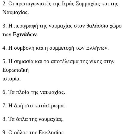
2. Οι πρωταγωνιστές της Ιεράς Συμμαχίας και της
Ναυμαχίας.
3. Η περιγραφή της ναυμαχίας στον θαλάσσιο χώρο
των
Εχινάδων
.
4. Η συμβολή και η συμμετοχή των Ελλήνων.
5. Η σημασία και το αποτέλεσμα της νίκης στην
Ευρωπαϊκή
ιστορία.
6. Τα πλοία της ναυμαχίας.
7. Η ζωή στο κατάστρωμα.
8.
Τα όπλα της ναυμαχίας.
9. Ο ρόλος της Εκκλησίας.