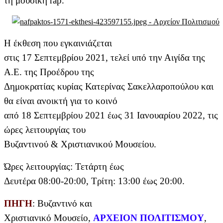
τη μουσική rap.
Η έκθεση που εγκαινιάζεται
στις 17 Σεπτεμβρίου 2021, τελεί υπό την Αιγίδα της
Α.Ε. της Προέδρου της
Δημοκρατίας κυρίας Κατερίνας Σακελλαροπούλου και
θα είναι ανοικτή για το κοινό
από 18 Σεπτεμβρίου 2021 έως 31 Ιανουαρίου 2022, τις
ώρες λειτουργίας του
Βυζαντινού & Χριστιανικού Μουσείου.
Ώρες λειτουργίας: Τετάρτη έως
Δευτέρα 08:00-20:00, Τρίτη: 13:00 έως 20:00.
ΠΗΓΗ
: Βυζαντινό και
Χριστιανικό Μουσείο,
ΑΡΧΕΙΟΝ ΠΟΛΙΤΙΣΜΟΥ
,