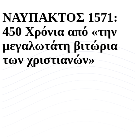
ΝΑΥΠΑΚΤΟΣ 1571:
450 Χρόνια από «την
μεγαλωτάτη βιτώρια
των χριστιανών»