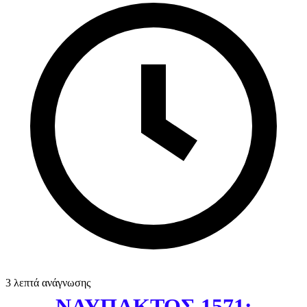
3 λεπτά ανάγνωσης
ΝΑΥΠΑΚΤΟΣ 1571: