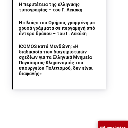
Η περιπέτεια της ελληνικής
τυπογραφίας – του Γ. Λεκάκη
Η «Ιλιάς» του Ομήρου, γραμμένη με
χρυσά γράμματα σε περγαμηνή από
έντερο δράκου – του Γ. Λεκάκη
ICOMOS κατά Μενδώνη: «Η
διαδικασία των διαχειριστικών
σχεδίων για τα Ελληνικά Μνημεία
Παγκόσμιας Κληρονομιάς του
υπουργείου Πολιτισμού, δεν είναι
διαφανής»
Newsletter