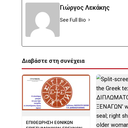
Γιώργος Λεκάκης
See Full Bio
Διαβάστε στη συνέχεια
ΕΠΙΘΕΩΡΗΣΗ ΕΘΝΙΚΩΝ