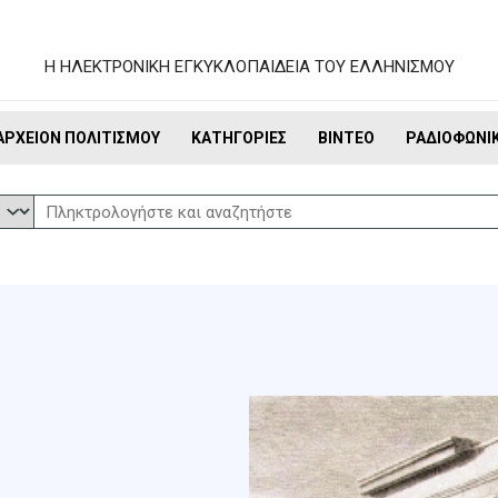
Η ΗΛΕΚΤΡΟΝΙΚΗ ΕΓΚΥΚΛΟΠΑΙΔΕΙΑ ΤΟΥ ΕΛΛΗΝΙΣΜΟΥ
ΑΡΧΕΊΟΝ ΠΟΛΙΤΙΣΜΟΎ
ΚΑΤΗΓΟΡΊΕΣ
ΒΊΝΤΕΟ
ΡΑΔΙΟΦΩΝΙ