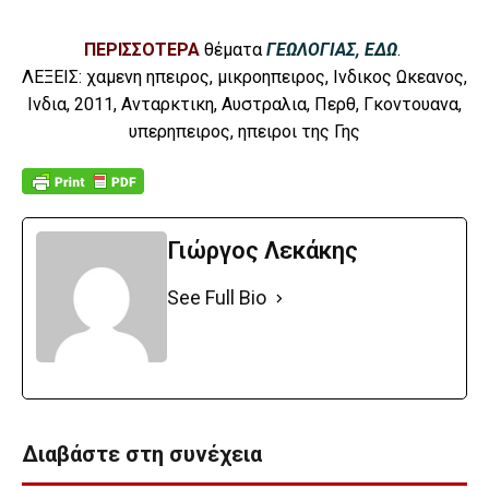
ΠΕΡΙΣΣΟΤΕΡΑ
θέματα
ΓΕΩΛΟΓΙΑΣ, ΕΔΩ
.
ΛΕΞΕΙΣ: χαμενη ηπειρος, μικροηπειρος, Ινδικος Ωκεανος,
Ινδια, 2011, Ανταρκτικη, Αυστραλια, Περθ, Γκοντουανα,
υπερηπειρος, ηπειροι της Γης
Γιώργος Λεκάκης
See Full Bio
Διαβάστε στη συνέχεια