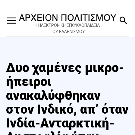
Η ΗΛΕΚΤΡΟΝΙΚΗ ΕΓΚΥΚΛΟΠΑΙΔΕΙΑ
ΤΟΥ ΕΛΛΗΝΙΣΜΟΥ
Δυο χαμένες μικρο-
ήπειροι
ανακαλύφθηκαν
στον Ινδικό, απ’ όταν
Ινδία-Ανταρκτική-