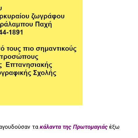
ραγουδούσαν τα
κάλαντα της Πρωτομαγιάς
έξω