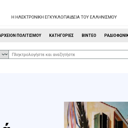
Η ΗΛΕΚΤΡΟΝΙΚΗ ΕΓΚΥΚΛΟΠΑΙΔΕΙΑ ΤΟΥ ΕΛΛΗΝΙΣΜΟΥ
ΑΡΧΕΊΟΝ ΠΟΛΙΤΙΣΜΟΎ
ΚΑΤΗΓΟΡΊΕΣ
ΒΊΝΤΕΟ
ΡΑΔΙΟΦΩΝΙ