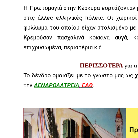
Η Πρωτομαγιά στην Κέρκυρα εορτάζονταν μ
στις άλλες ελληνικές πόλεις. Οι χωρικ
φύλλωμα του οποίου είχαν στολισμένο με 
Κρεμούσαν πασχαλινά κόκκινα αυγά, κ
επιχρυσωμένα, περιστέρια κ.ά.
ΠΕΡΙΣΣΟΤΕΡΑ
για τ
Το δένδρο ομοιάζει με το γνωστό μας ως
χ
την
ΔΕΝΔΡΟΛΑΤΡΕΙΑ
,
ΕΔΩ
.