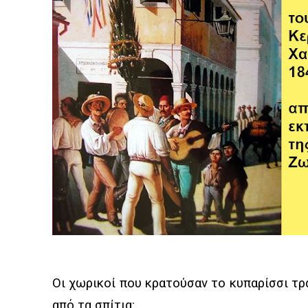
Οι χωρικοί που κρατούσαν το κυπαρίσσι τ
από τα σπίτια: