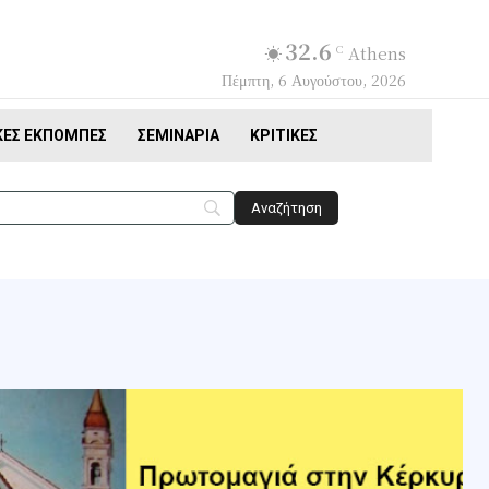
32.6
C
Athens
Πέμπτη, 6 Αυγούστου, 2026
ΚΈΣ ΕΚΠΟΜΠΈΣ
ΣΕΜΙΝΆΡΙΑ
ΚΡΙΤΙΚΈΣ