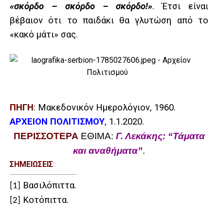
«σκόρδο – σκόρδο – σκόρδο!»
. Έτσι είναι
βέβαιον ότι το παιδάκι θα γλυτώση από το
«κακό μάτι» σας.
ΠΗΓΗ
: Μακεδονικόν Ημερολόγιον, 1960.
ΑΡΧΕΙΟΝ ΠΟΛΙΤΙΣΜΟΥ
, 1.1.2020.
ΠΕΡΙΣΣΟΤΕΡΑ
ΕΘΙΜΑ:
Γ. Λεκάκης: “Τάματα
και αναθήματα”
.
ΣΗΜΕΙΩΣΕΙΣ
:
Βασιλόπιττα.
[1]
Κοτόπιττα.
[2]