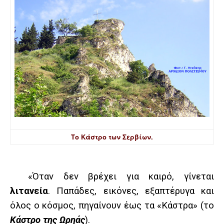
Το Κάστρο των Σερβίων.
«Όταν δεν βρέχει για καιρό, γίνεται
λιτανεία
. Παπάδες, εικόνες, εξαπτέρυγα και
όλος ο κόσμος, πηγαίνουν έως τα «Κάστρα» (το
Κάστρο της Ωρηάς
).