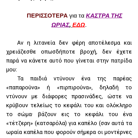
ΠΕΡΙΣΣΟΤΕΡΑ
για τα
ΚΑΣΤΡΑ ΤΗΣ
ΩΡΙΑΣ
,
ΕΔΩ
.
Αν η λιτανεία δεν φέρη αποτέλεσμα και
χρειάζεσθε οπωσδήποτε βροχή, δεν έχετε
παρά να κάνετε αυτό που γίνεται στην πατρίδα
μου:
Τα παιδιά ντύνουν ένα της παρέας
«παπαρούνα» ή «πιρπιρούνα», δηλαδή το
ντύνουν με διάφορες πρασινάδες, ώστε να
κρύβουν τελείως το κεφάλι του και ολόκληρο
το σώμα
·
βάζουν εις το κεφάλι του ένα
«τέτζερη» (κατσαρόλα) για καπέλο (σαν αυτά τα
ωραία καπέλα που φορούν σήμερα οι μοντέρνες