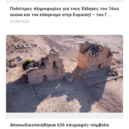
Πολύτιμες πληροφορίες για τους Έλληνες του 16ου
αιώνα και τον ελληνισμό στην Ευρώπη! – του Γ.…
07/08/2026
Αποκωδικοποιήθηκαν 626 επιγραφές-σύμβολα