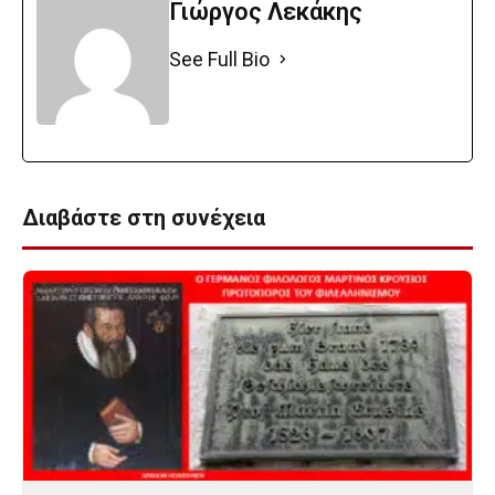
Γιώργος Λεκάκης
See Full Bio
Διαβάστε στη συνέχεια