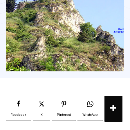
Facebook
X
Pinterest
WhatsApp