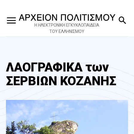
Η ΗΛΕΚΤΡΟΝΙΚΗ ΕΓΚΥΚΛΟΠΑΙΔΕΙΑ
ΤΟΥ ΕΛΛΗΝΙΣΜΟΥ
ΛΑΟΓΡΑΦΙΚΑ των
ΣΕΡΒΙΩΝ ΚΟΖΑΝΗΣ