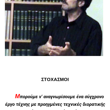
ΣΤΟΧΑΣΜΟΙ
Μ
πορούμε ν’ αναγνωρίσουμε ένα σύγχρονο
έργο τέχνης με προηγμένες τεχνικές διορατικής