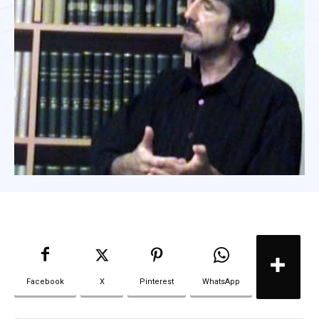
Facebook
X
Pinterest
WhatsApp