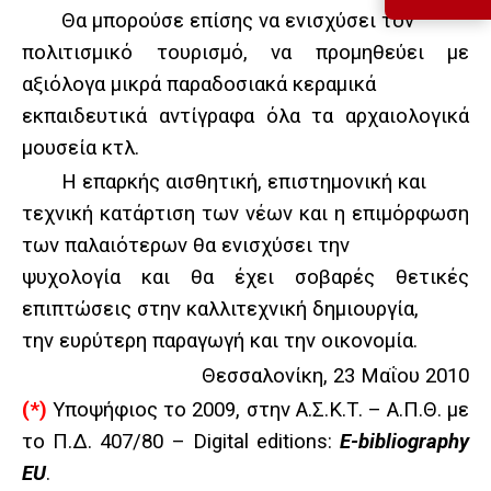
Θα μπορούσε επίσης να ενισχύσει τον
πολιτισμικό τουρισμό, να προμηθεύει με
αξιόλογα μικρά παραδοσιακά κεραμικά
εκπαιδευτικά αντίγραφα όλα τα αρχαιολογικά
μουσεία κτλ.
Η επαρκής αισθητική, επιστημονική και
τεχνική κατάρτιση των νέων και η επιμόρφωση
των παλαιότερων θα ενισχύσει την
ψυχολογία και θα έχει σοβαρές θετικές
επιπτώσεις στην καλλιτεχνική δημιουργία,
την ευρύτερη παραγωγή και την οικονομία.
Θεσσαλονίκη, 23 Μαΐου 2010
(*)
Υποψήφιος το 2009, στην Α.Σ.Κ.Τ. – Α.Π.Θ. με
το Π.Δ. 407/80
– Digital editions:
E-bibliography
EU
.