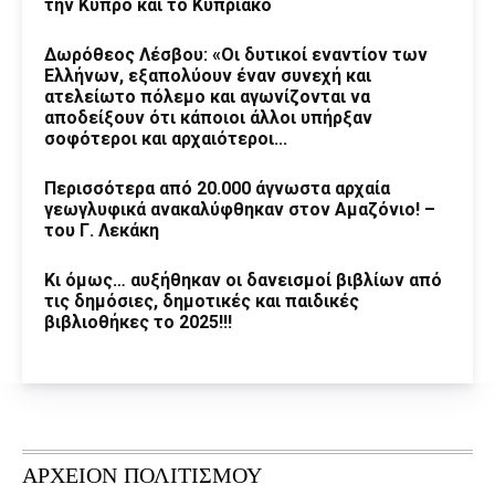
την Κύπρο και το Κυπριακό
Δωρόθεος Λέσβου: «Οι δυτικοί εναντίον των
Ελλήνων, εξαπολύουν έναν συνεχή και
ατελείωτο πόλεμο και αγωνίζονται να
αποδείξουν ότι κάποιοι άλλοι υπήρξαν
σοφότεροι και αρχαιότεροι...
Περισσότερα από 20.000 άγνωστα αρχαία
γεωγλυφικά ανακαλύφθηκαν στον Αμαζόνιο! –
του Γ. Λεκάκη
Κι όμως… αυξήθηκαν οι δανεισμοί βιβλίων από
τις δημόσιες, δημοτικές και παιδικές
βιβλιοθήκες το 2025!!!
ΑΡΧΕΙΟΝ ΠΟΛΙΤΙΣΜΟΥ