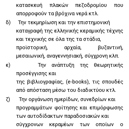
κατασκευή πλακών πεζοδρομίου που
απορροφούν τα βρόχινα νερά κτλ.
δ)
Την τεκμηρίωση και την επιστημονική
καταγραφή της ελληνικής κεραμικής τέχνης
και τεχνικής σε όλα της τα στάδια,
προϊστορική, αρχαία, βυζαντινή,
μεσαιωνική, αναγεννησιακή, σύγχρονη κλπ.
ε)
Την ανάπτυξη της θεωρητικής
προσέγγισης και
της βιβλιογραφίας, (e-books), τις σπουδές
από απόσταση μέσω του διαδικτύου κτλ.
ζ)
Την οργάνωση ημερίδων, συνεδρίων και
προγραμμάτων φοίτησης και επιμόρφωσης
των αυτοδίδακτων παραδοσιακών και
σύγχρονων κεραμέων των οποίων ο