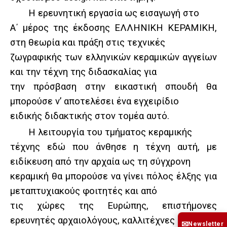
Η ερευνητική εργασία ως εισαγωγή στο
Α΄ μέρος της έκδοσης ΕΛΛΗΝΙΚΗ ΚΕΡΑΜΙΚΗ,
στη θεωρία και πράξη στις τεχνικές
ζωγραφικής των ελληνικών κεραμικών αγγείων
και την τέχνη της διδασκαλίας για
την πρόσβαση στην εικαστική σπουδή θα
μπορούσε ν’ αποτελέσει ένα εγχειρίδιο
ειδικής διδακτικής στον τομέα αυτό.
Η λειτουργία του τμήματος κεραμικής
τέχνης εδώ που άνθησε η τέχνη αυτή, με
ειδίκευση από την αρχαία ως τη σύγχρονη
κεραμική θα μπορούσε να γίνει πόλος έλξης για
μεταπτυχιακούς φοιτητές και από
τις χώρες της Ευρώπης, επιστήμονες
ερευνητές αρχαιολόγους, καλλιτέχνες κτλ.
✉
Newsletter