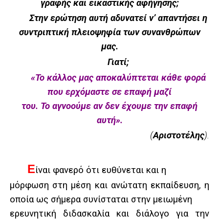
γραφής και εικαστικής αφήγησης;
Στην ερώτηση αυτή αδυνατεί ν’ απαντήσει η
συντριπτική πλειοψηφία των συνανθρώπων
μας.
Γιατί;
«Το κάλλος μας αποκαλύπτεται κάθε φορά
που ερχόμαστε σε επαφή μαζί
του. Το αγνοούμε αν δεν έχουμε την επαφή
αυτή
».
(
Αριστοτέλης
).
Ε
ίναι φανερό ότι ευθύνεται και η
μόρφωση στη μέση και ανώτατη εκπαίδευση, η
οποία ως σήμερα συνίσταται στην μειωμένη
ερευνητική διδασκαλία και διάλογο για την