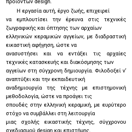
προϊόντων design.
Η εργασία αυτή, έργο ζωής, επιχειρεί
να εμπλουτίσει την έρευνα στις τεχνικές
ζωγραφικής και όπτησης των αρχαίων
ελληνικών κεραμικών αγγείων, με διαδραστική
εικαστική αφήγηση, ώστε να
ανασυστήσει και να εντάξει τις αρχαίες
τεχνικές κατασκευής και διακόσμησης των
αγγείων στη σύγχρονη δημιουργία. Φιλοδοξεί ν’
αναπτύξει και την εκπαιδευτική
αναδημιουργία της τέχνης με επιστημονική
μεθοδολογία, ώστε να προάγει τις
σπουδές στην ελληνική κεραμική, με ευρύτερο
στόχο να συμβάλλει στη λειτουργία
μιας σχολής εικαστικής τέχνης, σύγχρονου
σχεδιασμού design και επιστήμης.