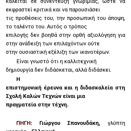
καλείται σε συνέντευξη γνωριμίας, ώστε να
εκφραστεί κριτικά και να παρουσιάσει
τις προθέσεις του, την προσωπική του άποψη,
το ταλέντο του. Αυτός ο τρόπος
επιλογής δεν βοηθά στην ορθή αξιολόγηση για
στην ανάδειξη των επιλαχόντων ούτε
στην ουσιαστική εξέλιξη των ικανοτέρων.
Είναι γνωστό ότι η καλλιτεχνική
δημιουργία δεν διδάσκεται, αλλά διδάσκει.
Η
επιστημονική έρευνα και η διδασκαλεία στη
Σχολή Καλών Τεχνών είναι μια
πραγματεία στην τέχνη.
ΠΗΓΗ
:
Γιώργου Σπανουδάκη
,
γλύπτη