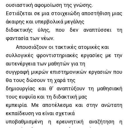
ουσιαστική αφομοίωση της γνώσης.
Εστιάζεται σε μια στοιχειώδη αποστήθιση μιας
άκαιρης και υπερβολικά μεγάλης
διδακτικής ύλης, που δεν αναπτύσσει τη
φαντασία των νέων.
Απουσιάζουν οι τακτικές ατομικές και
συλλογικές φροντιστηριακές εργασίες με την
αυτενέργεια των μαθητών για τη
συγγραφή μικρών επιστημονικών εργασιών που
θα τους δώσουν τη χαρά της
δημιουργίας και θ’ αναπτύξουν τη μαθησιακή
τους ευφυΐα και τη διδακτική μας
εμπειρία. Με αποτέλεσμα και στην ανώτατη
εκπαίδευση να είναι σχετικά
υποβαθμισμένη η ερευνητική αναζήτηση η