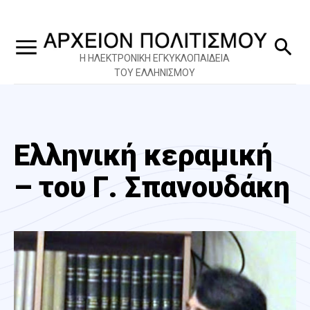
Η ΗΛΕΚΤΡΟΝΙΚΗ ΕΓΚΥΚΛΟΠΑΙΔΕΙΑ
ΤΟΥ ΕΛΛΗΝΙΣΜΟΥ
Ελληνική κεραμική
– του Γ. Σπανουδάκη