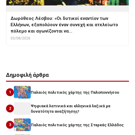
Δωρόθεος Λέσβου: «Οι δυτικοί εναντίον των
Ελλήνων, εξαπολύουν έναν συνεχή και ατελείωτο
πόλεμο και αγωνίζονται να…
03/08/2026
Δημοφιλή άρθρα
1
Παλαιός πολιτικός χάρτης της Πελοποννήσου
Ψηφιακά λατινικά και ελληνικά λεξικά με
2
δυνατότητα αναζήτησης!
3
Παλαιός πολιτικός χάρτης της Στερεάς Ελλάδος