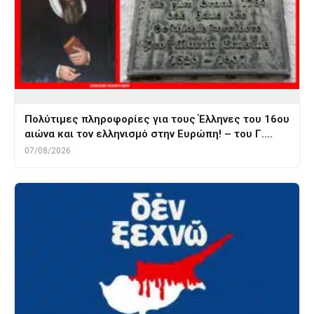
Πολύτιμες πληροφορίες για τους Έλληνες του 16ου
αιώνα και τον ελληνισμό στην Ευρώπη! – του Γ.…
07/08/2026