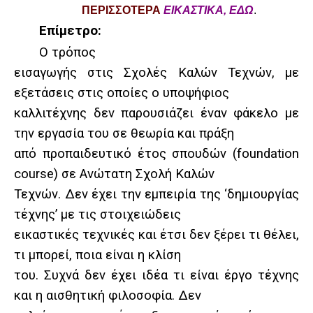
ΠΕΡΙΣΣΟΤΕΡΑ
ΕΙΚΑΣΤΙΚΑ, ΕΔΩ
.
Επίμετρο:
Ο τρόπος
εισαγωγής στις Σχολές Καλών Τεχνών, με
εξετάσεις στις οποίες ο υποψήφιος
καλλιτέχνης δεν παρουσιάζει έναν φάκελο με
την εργασία του σε θεωρία και πράξη
από προπαιδευτικό έτος σπουδών (foundation
course) σε Ανώτατη Σχολή Καλών
Τεχνών. Δεν έχει την εμπειρία της ‘δημιουργίας
τέχνης’ με τις στοιχειώδεις
εικαστικές τεχνικές και έτσι δεν ξέρει τι θέλει,
τι μπορεί, ποια είναι η κλίση
του. Συχνά δεν έχει ιδέα τι είναι έργο τέχνης
και η αισθητική φιλοσοφία. Δεν