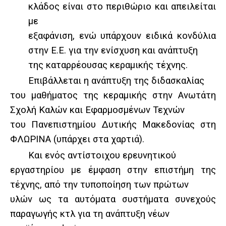
κλάδος είναι στο περιθώριο και απειλείται
με
εξαφάνιση, ενώ υπάρχουν ειδικά κονδύλια
στην Ε.Ε. για την ενίσχυση και ανάπτυξη
της καταρρέουσας κεραμικής τέχνης.
Επιβάλλεται η ανάπτυξη της διδασκαλίας
του μαθήματος της κεραμικής στην Ανωτάτη
Σχολή Καλών και Εφαρμοσμένων Τεχνών
του Πανεπιστημίου Δυτικής Μακεδονίας στη
ΦΛΩΡΙΝΑ (υπάρχει στα χαρτιά).
Και ενός αντίστοιχου ερευνητικού
εργαστηρίου με έμφαση στην επιστήμη της
τέχνης, από την τυποποίηση των πρώτων
υλών ως τα αυτόματα συστήματα συνεχούς
παραγωγής κτλ για τη ανάπτυξη νέων