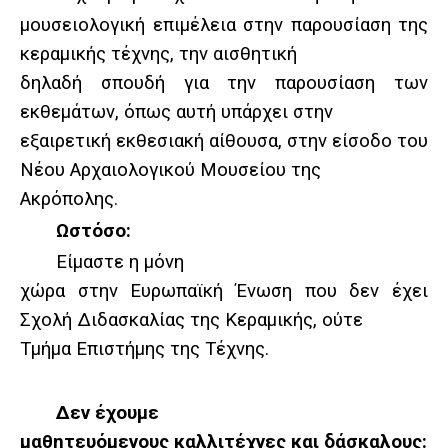
μουσειολογική επιμέλεια στην παρουσίαση της
κεραμικής τέχνης, την αισθητική
δηλαδή σπουδή για την παρουσίαση των
εκθεμάτων, όπως αυτή υπάρχει στην
εξαιρετική εκθεσιακή αίθουσα, στην είσοδο του
Νέου Αρχαιολογικού Μουσείου της
Ακρόπολης.
Ωστόσο:
Είμαστε η μόνη
χώρα στην Ευρωπαϊκή Ένωση που δεν έχει
Σχολή Διδασκαλίας της Κεραμικής, ούτε
Τμήμα Επιστήμης της Τέχνης.
Δεν έχουμε
μαθητευόμενους καλλιτέχνες και δάσκαλους: