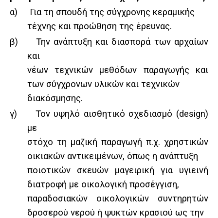
α)
Για τη σπουδή της σύγχρονης κεραμικής
τέχνης και προώθηση της έρευνας.
β)
Την ανάπτυξη και διασπορά των αρχαίων
και
νέων τεχνικών μεθόδων παραγωγής και
των σύγχρονων υλικών και τεχνικών
διακόσμησης.
γ)
Τον υψηλό αισθητικό σχεδιασμό (design)
με
στόχο τη μαζική παραγωγή π.χ. χρηστικών
οικιακών αντικειμένων, όπως η ανάπτυξη
ποιοτικών σκευών μαγειρική για υγιεινή
διατροφή με οικολογική προσέγγιση,
παραδοσιακών οικολογικών συντηρητών
δροσερού νερού ή ψυκτών κρασιού ως την