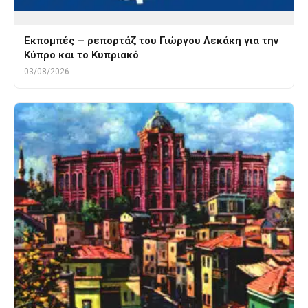
Εκπομπές – ρεπορτάζ του Γιώργου Λεκάκη για την
Κύπρο και το Κυπριακό
03/08/2026