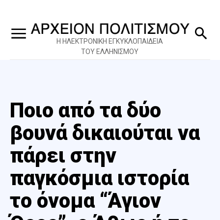
Η ΗΛΕΚΤΡΟΝΙΚΗ ΕΓΚΥΚΛΟΠΑΙΔΕΙΑ
ΤΟΥ ΕΛΛΗΝΙΣΜΟΥ
Ποιο από τα δύο
βουνά δικαιούται να
πάρει στην
παγκόσμια ιστορία
το όνομα “Άγιον