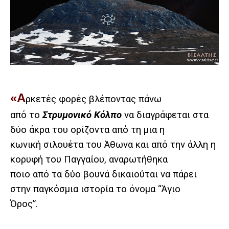
«Α
ρκετές φορές βλέποντας πάνω
από το
Στρυμονικό Κόλπο
να διαγράφεται στα
δύο άκρα του ορίζοντα από τη μια η
κωνική σιλουέτα του Άθωνα και από την άλλη η
κορυφή του Παγγαίου, αναρωτήθηκα
ποιο από τα δύο βουνά δικαιούται να πάρει
στην παγκόσμια ιστορία το όνομα “Άγιο
Όρος”.