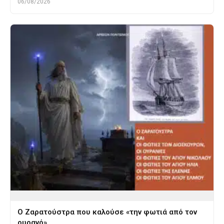
06/08/2026
Ο Ζαρατούστρα που καλούσε «την φωτιά από τον
ουρανό»