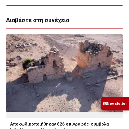
Διαβάστε στη συνέχεια
✉
Newsletter
Αποκωδικοποιήθηκαν 626 επιγραφές-σύμβολα