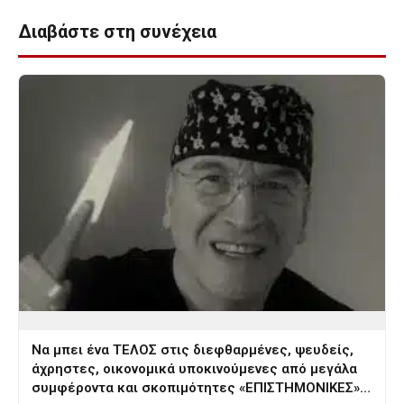
Διαβάστε στη συνέχεια
Να μπει ένα ΤΕΛΟΣ στις διεφθαρμένες, ψευδείς,
άχρηστες, οικονομικά υποκινούμενες από μεγάλα
συμφέροντα και σκοπιμότητες «ΕΠΙΣΤΗΜΟΝΙΚΕΣ»…