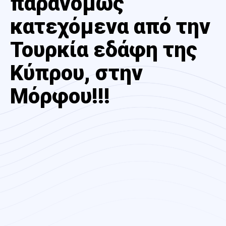
παρανόμως
κατεχόμενα από την
Τουρκία εδάφη της
Κύπρου, στην
Μόρφου!!!