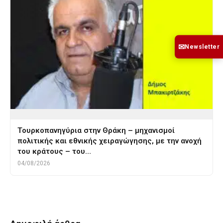
✉
Newsletter
Τουρκοπανηγύρια στην Θράκη – μηχανισμοί
πολιτικής και εθνικής χειραγώγησης, με την ανοχή
του κράτους – του…
04/08/2026