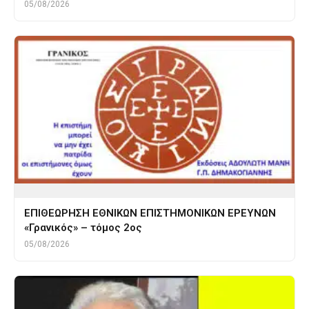
05/08/2026
ΕΠΙΘΕΩΡΗΣΗ ΕΘΝΙΚΩΝ ΕΠΙΣΤΗΜΟΝΙΚΩΝ ΕΡΕΥΝΩΝ
«Γρανικός» – τόμος 2ος
05/08/2026