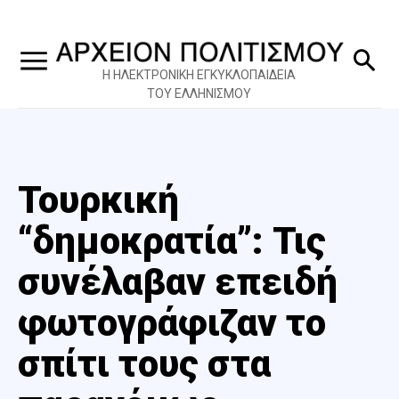
Η ΗΛΕΚΤΡΟΝΙΚΗ ΕΓΚΥΚΛΟΠΑΙΔΕΙΑ
ΤΟΥ ΕΛΛΗΝΙΣΜΟΥ
Τουρκική
“δημοκρατία”: Τις
συνέλαβαν επειδή
φωτογράφιζαν το
σπίτι τους στα