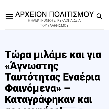
Η ΗΛΕΚΤΡΟΝΙΚΗ ΕΓΚΥΚΛΟΠΑΙΔΕΙΑ
ΤΟΥ ΕΛΛΗΝΙΣΜΟΥ
Τώρα μιλάμε και για
«Άγνωστης
Ταυτότητας Εναέρια
Φαινόμενα» –
Καταγράφηκαν και