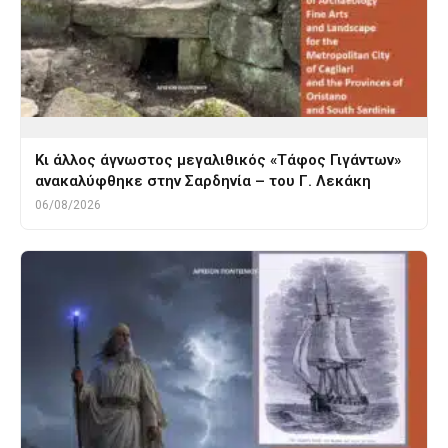
Κι άλλος άγνωστος μεγαλιθικός «Τάφος Γιγάντων»
ανακαλύφθηκε στην Σαρδηνία – του Γ. Λεκάκη
06/08/2026