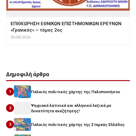
ΕΠΙΘΕΩΡΗΣΗ ΕΘΝΙΚΩΝ ΕΠΙΣΤΗΜΟΝΙΚΩΝ ΕΡΕΥΝΩΝ
«Γρανικός» – τόμος 2ος
05/08/2026
Δημοφιλή άρθρα
1
Παλαιός πολιτικός χάρτης της Πελοποννήσου
Ψηφιακά λατινικά και ελληνικά λεξικά με
2
δυνατότητα αναζήτησης!
3
Παλαιός πολιτικός χάρτης της Στερεάς Ελλάδος