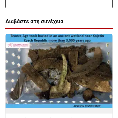
Διαβάστε στη συνέχεια