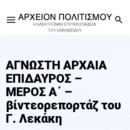
Η ΗΛΕΚΤΡΟΝΙΚΗ ΕΓΚΥΚΛΟΠΑΙΔΕΙΑ
ΤΟΥ ΕΛΛΗΝΙΣΜΟΥ
ΑΓΝΩΣΤΗ ΑΡΧΑΙΑ
ΕΠΙΔΑΥΡΟΣ –
ΜΕΡΟΣ Α΄ –
βίντεορεπορτάζ του
Γ. Λεκάκη