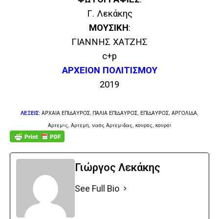
Γ. Λεκάκης
ΜΟΥΣΙΚΗ
:
ΓΙΑΝΝΗΣ ΧΑΤΖΗΣ
c+p
ΑΡΧΕΙΟΝ ΠΟΛΙΤΙΣΜΟΥ
2019
ΛΕΞΕΙΣ
:
ΑΡΧΑΙΑ ΕΠΙΔΑΥΡΟΣ,
ΠΑΛΙΑ ΕΠΙΔΑΥΡΟΣ,
ΕΠΙΔΑΥΡΟΣ, ΑΡΓΟΛΙΔΑ,
Αρτεμις, Αρτεμη, ναος Αρτεμιδας, κουρος, κουροι
Γιώργος Λεκάκης
See Full Bio