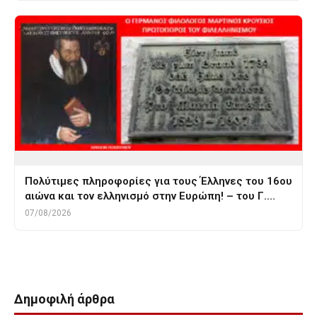
Πολύτιμες πληροφορίες για τους Έλληνες του 16ου
αιώνα και τον ελληνισμό στην Ευρώπη! – του Γ.…
07/08/2026
Δημοφιλή άρθρα