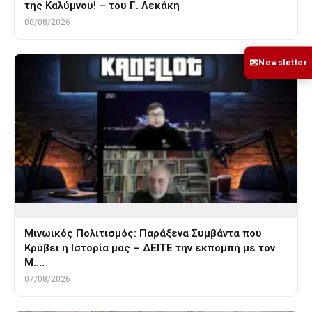
της Καλύμνου! – του Γ. Λεκάκη
08/08/2026
✉
Newsletter
Μινωικός Πολιτισμός: Παράξενα Συμβάντα που
Κρύβει η Ιστορία μας – ΔΕΙΤΕ την εκπομπή με τον
Μ.…
07/08/2026