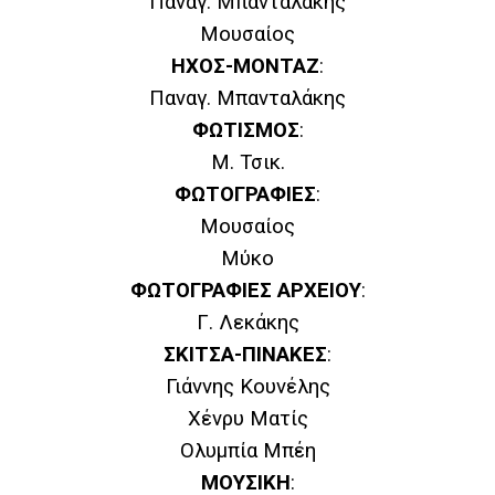
Παναγ. Μπανταλάκης
Μουσαίος
ΗΧΟΣ-ΜΟΝΤΑΖ
:
Παναγ. Μπανταλάκης
ΦΩΤΙΣΜΟΣ
:
Μ. Τσικ.
ΦΩΤΟΓΡΑΦΙΕΣ
:
Μουσαίος
Μύκο
ΦΩΤΟΓΡΑΦΙΕΣ ΑΡΧΕΙΟΥ
:
Γ. Λεκάκης
ΣΚΙΤΣΑ-ΠΙΝΑΚΕΣ
:
Γιάννης Κουνέλης
Χένρυ Ματίς
Ολυμπία Μπέη
ΜΟΥΣΙΚΗ
: