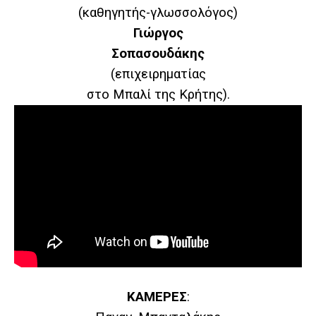
(καθηγητής-γλωσσολόγος)
Γιώργος
Σοπασουδάκης
(επιχειρηματίας
στο Μπαλί της Κρήτης).
ΚΑΜΕΡΕΣ
: