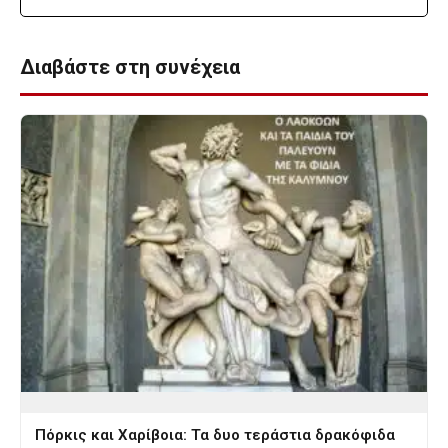
Διαβάστε στη συνέχεια
Πόρκις και Χαρίβοια: Τα δυο τεράστια δρακόφιδα