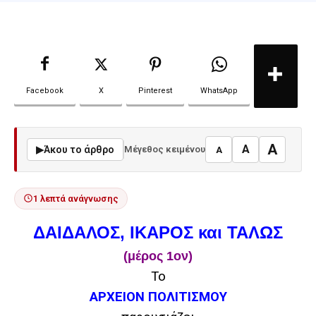
Facebook
X
Pinterest
WhatsApp
A
A
▶
Άκου το άρθρο
Μέγεθος κειμένου
A
1 λεπτά ανάγνωσης
ΔΑΙΔΑΛΟΣ, ΙΚΑΡΟΣ και ΤΑΛΩΣ
(μέρος 1ον)
Το
ΑΡΧΕΙΟΝ ΠΟΛΙΤΙΣΜΟΥ