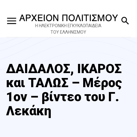
Η ΗΛΕΚΤΡΟΝΙΚΗ ΕΓΚΥΚΛΟΠΑΙΔΕΙΑ
ΤΟΥ ΕΛΛΗΝΙΣΜΟΥ
ΔΑΙΔΑΛΟΣ, ΙΚΑΡΟΣ
και ΤΑΛΩΣ – Μέρος
1ον – βίντεο του Γ.
Λεκάκη