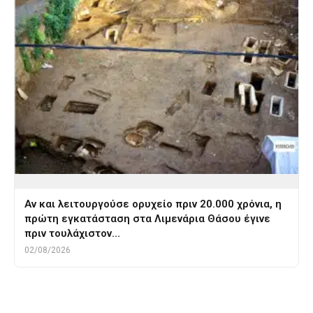
Αν και λειτουργούσε ορυχείο πριν 20.000 χρόνια, η
πρώτη εγκατάσταση στα Λιμενάρια Θάσου έγινε
πριν τουλάχιστον…
02/08/2026