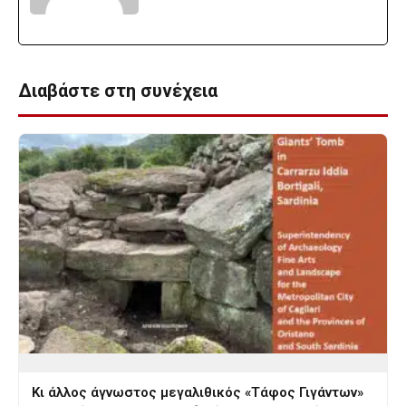
Διαβάστε στη συνέχεια
Κι άλλος άγνωστος μεγαλιθικός «Τάφος Γιγάντων»