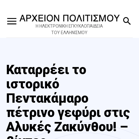
Η ΗΛΕΚΤΡΟΝΙΚΗ ΕΓΚΥΚΛΟΠΑΙΔΕΙΑ
ΤΟΥ ΕΛΛΗΝΙΣΜΟΥ
Καταρρέει το
ιστορικό
Πεντακάμαρο
πέτρινο γεφύρι στις
Αλυκές Ζακύνθου! –