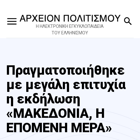
Η ΗΛΕΚΤΡΟΝΙΚΗ ΕΓΚΥΚΛΟΠΑΙΔΕΙΑ
ΤΟΥ ΕΛΛΗΝΙΣΜΟΥ
Πραγματοποιήθηκε
με μεγάλη επιτυχία
η εκδήλωση
«ΜΑΚΕΔΟΝΙΑ, Η
ΕΠΟΜΕΝΗ ΜΕΡΑ»