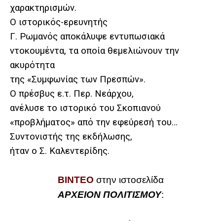
χαρακτηρισμών.
Ο ιστορικός-ερευνητής
Γ. Ρωμανός αποκάλυψε εντυπωσιακά
ντοκουμέντα, τα οποία θεμελιώνουν την
ακυρότητα
της «Συμφωνίας των Πρεσπών».
Ο πρέσβυς ε.τ. Περ. Νεάρχου,
ανέλυσε το ιστορικό του Σκοπιανού
«προβλήματος» από την εφεύρεσή του…
Συντονιστής της εκδήλωσης,
ήταν ο Σ. Καλεντερίδης.
ΒΙΝΤΕΟ
στην ιστοσελίδα
ΑΡΧΕΙΟΝ ΠΟΛΙΤΙΣΜΟΥ
: