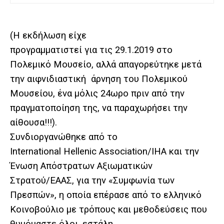
(Η εκδήλωση είχε
προγραμματιστεί για τις 29.1.2019 στο
Πολεμικό Μουσείο, αλλά απαγορεύτηκε μετά
την αιφνιδιαστική άρνηση του Πολεμικού
Μουσείου, ένα μόλις 24ωρο πριν από την
πραγματοποίηση της, να παραχωρήσει την
αίθουσα!!!).
Συνδιοργανώθηκε από το
International Hellenic Association/ΙΗΑ και την
Ένωση Απόστρατων Αξιωματικών
Στρατού/ΕΑΑΣ, για την «Συμφωνία των
Πρεσπών», η οποία επέρασε από το ελληνικό
Κοινοβούλιο με τρόπους και μεθοδεύσεις που
θυμόμαστε όλοι, εστάλη