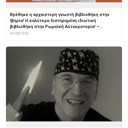
Βρέθηκε η αρχαιότερη γνωστή βιβλιοθήκη στην
Ιβηρία! Η καλύτερα διατηρημένη ιδιωτική
βιβλιοθήκη στην Ρωμαϊκή Αυτοκρατορία! –…
06/08/2026