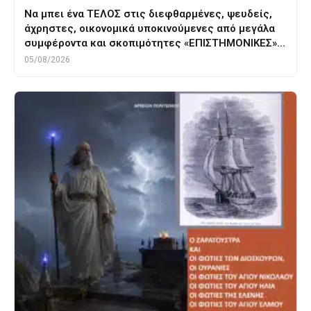
Να μπει ένα ΤΕΛΟΣ στις διεφθαρμένες, ψευδείς,
άχρηστες, οικονομικά υποκινούμενες από μεγάλα
συμφέροντα και σκοπιμότητες «ΕΠΙΣΤΗΜΟΝΙΚΕΣ»…
05/08/2026