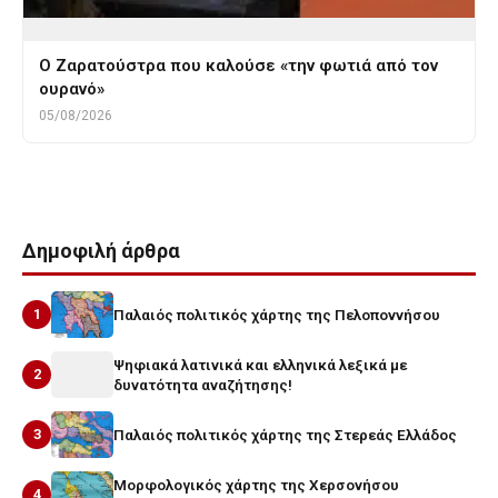
Ο Ζαρατούστρα που καλούσε «την φωτιά από τον
ουρανό»
05/08/2026
Δημοφιλή άρθρα
1
Παλαιός πολιτικός χάρτης της Πελοποννήσου
Ψηφιακά λατινικά και ελληνικά λεξικά με
2
δυνατότητα αναζήτησης!
3
Παλαιός πολιτικός χάρτης της Στερεάς Ελλάδος
Μορφολογικός χάρτης της Χερσονήσου
4