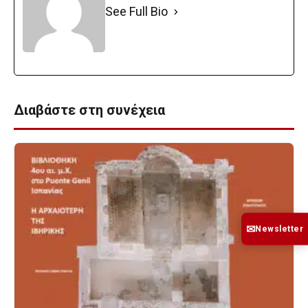
See Full Bio
Διαβάστε στη συνέχεια
✉
Newsletter