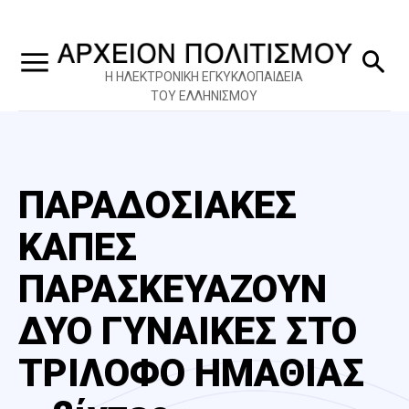
Η ΗΛΕΚΤΡΟΝΙΚΗ ΕΓΚΥΚΛΟΠΑΙΔΕΙΑ
ΤΟΥ ΕΛΛΗΝΙΣΜΟΥ
ΠΑΡΑΔΟΣΙΑΚΕΣ
ΚΑΠΕΣ
ΠΑΡΑΣΚΕΥΑΖΟΥΝ
ΔΥΟ ΓΥΝΑΙΚΕΣ ΣΤΟ
ΤΡΙΛΟΦΟ ΗΜΑΘΙΑΣ