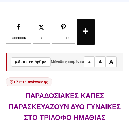
Facebook
X
Pinterest
A
A
▶
Άκου το άρθρο
Μέγεθος κειμένου
A
1 λεπτά ανάγνωσης
ΠΑΡΑΔΟΣΙΑΚΕΣ ΚΑΠΕΣ
ΠΑΡΑΣΚΕΥΑΖΟΥΝ ΔΥΟ ΓΥΝΑΙΚΕΣ
ΣΤΟ ΤΡΙΛΟΦΟ ΗΜΑΘΙΑΣ