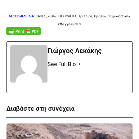
ΛΕΞΕΙΣ-ΚΛΕΙΔΙΑ
: ΚΑΠΕΣ, καπα, ΓΚΙΟΥΛΕΚΑ, Τριλοφο, Ημαθια, παραδοσιακα
επαγγελματα
Γιώργος Λεκάκης
See Full Bio
Διαβάστε στη συνέχεια