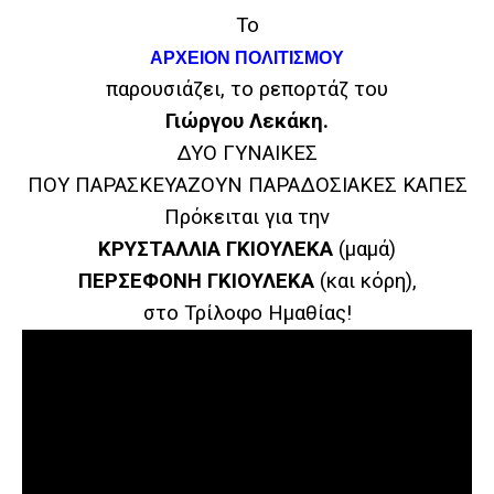
Το
ΑΡΧΕΙΟΝ ΠΟΛΙΤΙΣΜΟΥ
παρουσιάζει, το ρεπορτάζ του
Γιώργου Λεκάκη.
ΔΥΟ ΓΥΝΑΙΚΕΣ
ΠΟΥ ΠΑΡΑΣΚΕΥΑΖΟΥΝ ΠΑΡΑΔΟΣΙΑΚΕΣ ΚΑΠΕΣ
Πρόκειται για την
ΚΡΥΣΤΑΛΛΙΑ ΓΚΙΟΥΛΕΚΑ
(μαμά)
ΠΕΡΣΕΦΟΝΗ ΓΚΙΟΥΛΕΚΑ
(και κόρη),
στο Τρίλοφο Ημαθίας!