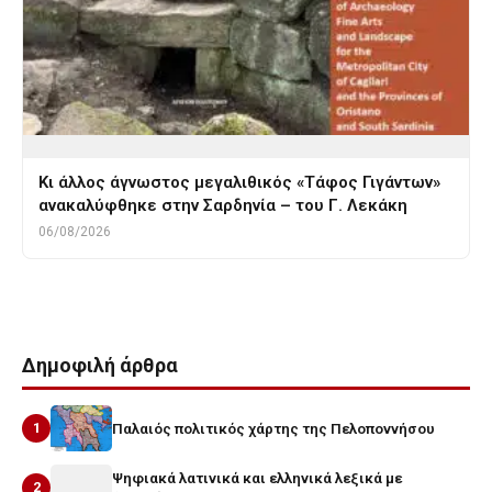
Κι άλλος άγνωστος μεγαλιθικός «Τάφος Γιγάντων»
ανακαλύφθηκε στην Σαρδηνία – του Γ. Λεκάκη
06/08/2026
Δημοφιλή άρθρα
1
Παλαιός πολιτικός χάρτης της Πελοποννήσου
Ψηφιακά λατινικά και ελληνικά λεξικά με
2