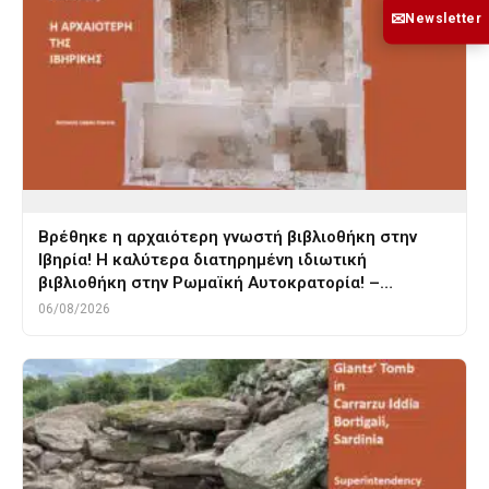
✉
Newsletter
Βρέθηκε η αρχαιότερη γνωστή βιβλιοθήκη στην
Ιβηρία! Η καλύτερα διατηρημένη ιδιωτική
βιβλιοθήκη στην Ρωμαϊκή Αυτοκρατορία! –…
06/08/2026