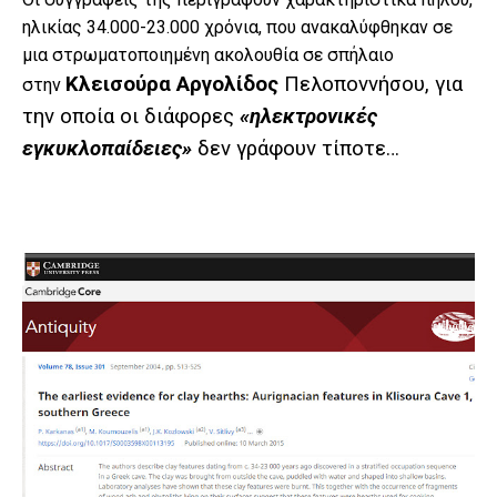
ηλικίας 34.000-23.000 χρόνια, που ανακαλύφθηκαν σε
μια στρωματοποιημένη ακολουθία σε σπήλαιο
Κλεισούρα Αργολίδος
Πελοποννήσου, για
στην
την οποία οι διάφορες
«ηλεκτρονικές
εγκυκλοπαίδειες»
δεν γράφουν τίποτε…