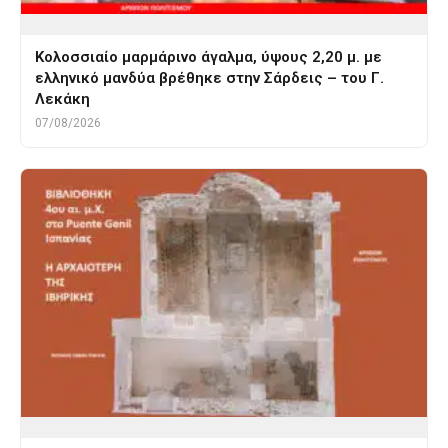
Κολοσσιαίο μαρμάρινο άγαλμα, ύψους 2,20 μ. με
ελληνικό μανδύα βρέθηκε στην Σάρδεις – του Γ.
Λεκάκη
07/08/2026