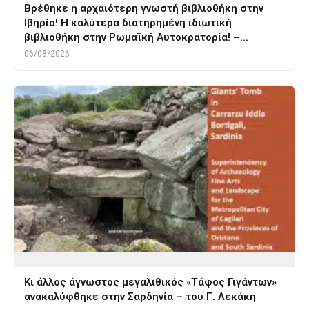
Βρέθηκε η αρχαιότερη γνωστή βιβλιοθήκη στην
Ιβηρία! Η καλύτερα διατηρημένη ιδιωτική
βιβλιοθήκη στην Ρωμαϊκή Αυτοκρατορία! –…
06/08/2026
Κι άλλος άγνωστος μεγαλιθικός «Τάφος Γιγάντων»
ανακαλύφθηκε στην Σαρδηνία – του Γ. Λεκάκη