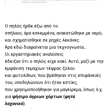
Ο πηλός ήρθε έξω από το
σπήλαιο, άρα εσκεμμένα, ανακατώθηκε με νερό,
και σχηματίσθηκε σε ρηχές λεκάνες.
Άρα εδώ διαφαίνεται μια τεχνογνωσία…
Οι εργαστηριακές αναλύσεις
έδειξαν ότι ο πηλός είχε καεί. Αυτό, μαζί με την
εμφάνιση τεμαχίων τέφρας ξύλου
και φυτολίθων, που βρέθηκαν στις επιφάνειές
του, υποδηλώνουν ότι ήταν εστίες,
που χρησιμοποιήθηκαν για μαγείρεμα, όπως λ.χ.
για
ψήσιμο άγριων χόρτων
(
ψητά
λαχανικά
).