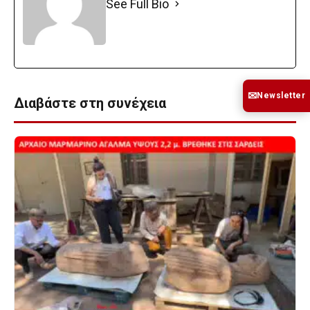
See Full Bio
✉
Newsletter
Διαβάστε στη συνέχεια