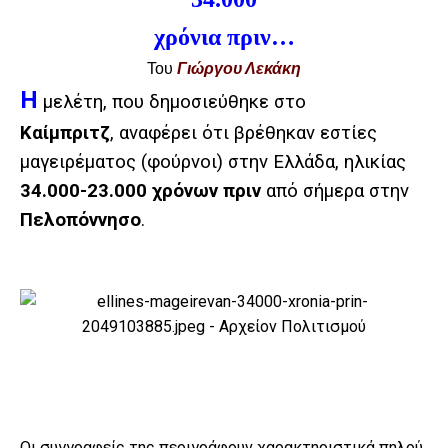
χρόνια πριν…
Του
Γιώργου Λεκάκη
Η
μελέτη, που δημοσιεύθηκε στο
Καίμπριτζ
, αναφέρει ότι βρέθηκαν εστίες
μαγειρέματος (φούρνοι) στην Ελλάδα, ηλικίας
34.000-23.000 χρόνων πριν
από σήμερα στην
Πελοπόννησο
.
Οι συγγραφείς της περιγράφουν χαρακτηριστικά πηλού,