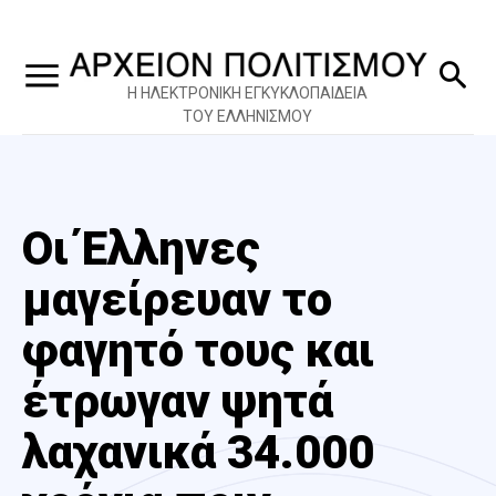
Η ΗΛΕΚΤΡΟΝΙΚΗ ΕΓΚΥΚΛΟΠΑΙΔΕΙΑ
ΤΟΥ ΕΛΛΗΝΙΣΜΟΥ
Οι Έλληνες
μαγείρευαν το
φαγητό τους και
έτρωγαν ψητά
λαχανικά 34.000