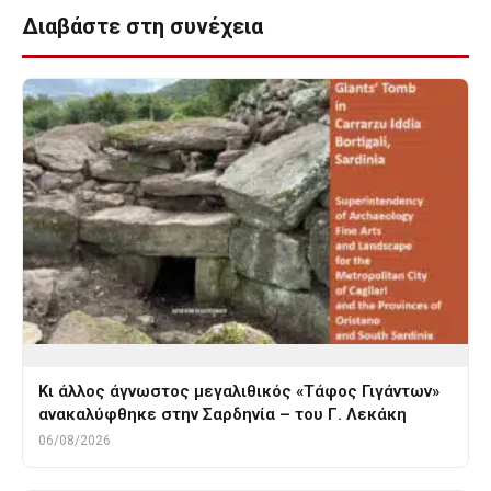
Διαβάστε στη συνέχεια
Κι άλλος άγνωστος μεγαλιθικός «Τάφος Γιγάντων»
ανακαλύφθηκε στην Σαρδηνία – του Γ. Λεκάκη
06/08/2026