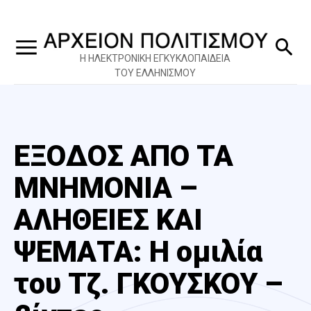
Η ΗΛΕΚΤΡΟΝΙΚΗ ΕΓΚΥΚΛΟΠΑΙΔΕΙΑ
ΤΟΥ ΕΛΛΗΝΙΣΜΟΥ
ΕΞΟΔΟΣ ΑΠΟ ΤΑ
ΜΝΗΜΟΝΙΑ –
ΑΛΗΘΕΙΕΣ ΚΑΙ
ΨΕΜΑΤΑ: Η ομιλία
του Τζ. ΓΚΟΥΣΚΟΥ –