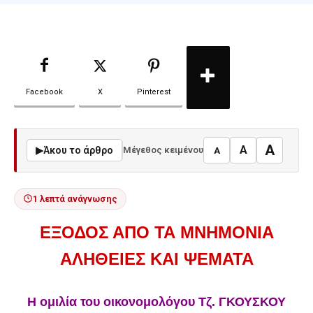
Facebook
X
Pinterest
A
A
▶
Άκου το άρθρο
Μέγεθος κειμένου
A
1 λεπτά ανάγνωσης
ΕΞΟΔΟΣ ΑΠΟ ΤΑ ΜΝΗΜΟΝΙΑ
ΑΛΗΘΕΙΕΣ ΚΑΙ ΨΕΜΑΤΑ
Η ομιλία του οικονομολόγου Τζ. ΓΚΟΥΣΚΟΥ