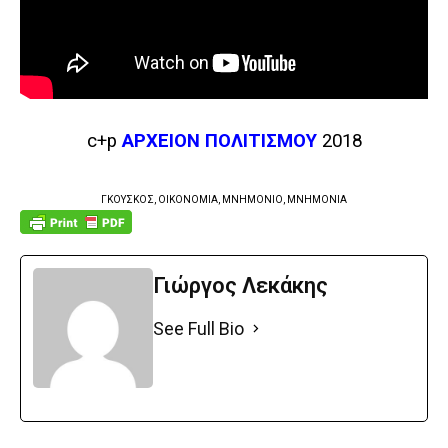
c+p
ΑΡΧΕΙΟΝ ΠΟΛΙΤΙΣΜΟΥ
2018
ΓΚΟΥΣΚΟΣ, ΟΙΚΟΝΟΜΙΑ, ΜΝΗΜΟΝΙΟ, ΜΝΗΜΟΝΙΑ
Γιώργος Λεκάκης
See Full Bio