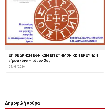
ΕΠΙΘΕΩΡΗΣΗ ΕΘΝΙΚΩΝ ΕΠΙΣΤΗΜΟΝΙΚΩΝ ΕΡΕΥΝΩΝ
«Γρανικός» – τόμος 2ος
05/08/2026
Tags
μνημονια
Δημοφιλή άρθρα