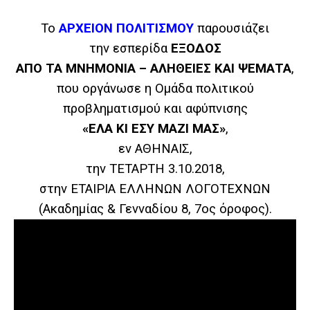
Το
ΑΡΧΕΙΟΝ ΠΟΛΙΤΙΣΜΟΥ
παρουσιάζει
την εσπερίδα
ΕΞΟΔΟΣ
ΑΠΟ ΤΑ ΜΝΗΜΟΝΙΑ – ΑΛΗΘΕΙΕΣ ΚΑΙ ΨΕΜΑΤΑ
,
που οργάνωσε η Ομάδα πολιτικού
προβληματισμού και αφύπνισης
«ΕΛΑ ΚΙ ΕΣΥ ΜΑΖΙ ΜΑΣ»
,
εν ΑΘΗΝΑΙΣ,
την ΤΕΤΑΡΤΗ 3.10.2018,
στην ΕΤΑΙΡΙΑ ΕΛΛΗΝΩΝ ΛΟΓΟΤΕΧΝΩΝ
(Ακαδημίας & Γενναδίου 8, 7ος όροφος).